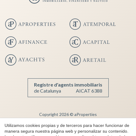
Registre d'agents immobiliaris
de Catalunya
AICAT 6388
Copyright 2026 © aProperties
Guardar configuración
Aceptar todas
Inmobiliaria de lujo
Utilizamos cookies propias y de terceros para hacer funcionar de
manera segura nuestra página web y personalizar su contenido.
AICAT 6388