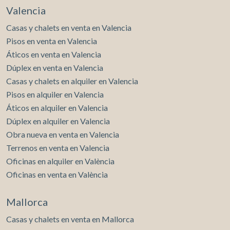
Valencia
Casas y chalets en venta en Valencia
Pisos en venta en Valencia
Áticos en venta en Valencia
Dúplex en venta en Valencia
Casas y chalets en alquiler en Valencia
Pisos en alquiler en Valencia
Áticos en alquiler en Valencia
Dúplex en alquiler en Valencia
Obra nueva en venta en Valencia
Terrenos en venta en Valencia
Oficinas en alquiler en València
Oficinas en venta en València
Mallorca
Casas y chalets en venta en Mallorca