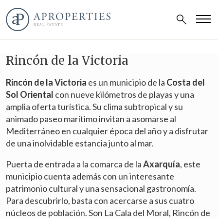
Rincón de la Victoria
Rincón de la Victoria
es un municipio de la
Costa del
Sol Oriental
con nueve kilómetros de playas y una
amplia oferta turística. Su clima subtropical y su
animado paseo marítimo invitan a asomarse al
Mediterráneo en cualquier época del año y a disfrutar
de una inolvidable estancia junto al mar.
Puerta de entrada a la comarca de la
Axarquía
, este
municipio cuenta además con un interesante
patrimonio cultural y una sensacional gastronomía.
Para descubrirlo, basta con acercarse a sus cuatro
núcleos de población. Son La Cala del Moral, Rincón de