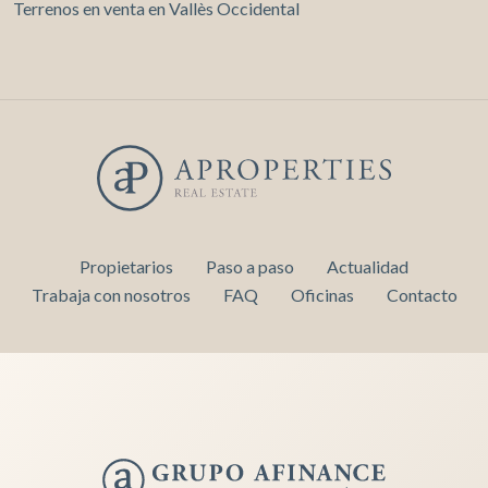
Terrenos en venta en Vallès Occidental
Propietarios
Paso a paso
Actualidad
Trabaja con nosotros
FAQ
Oficinas
Contacto