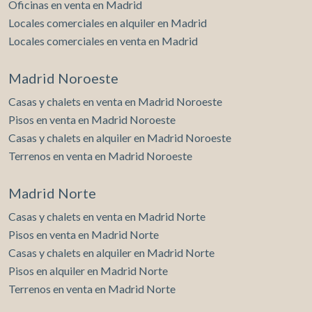
Oficinas en venta en Madrid
Locales comerciales en alquiler en Madrid
Locales comerciales en venta en Madrid
Madrid Noroeste
Casas y chalets en venta en Madrid Noroeste
Pisos en venta en Madrid Noroeste
Casas y chalets en alquiler en Madrid Noroeste
Terrenos en venta en Madrid Noroeste
Madrid Norte
Casas y chalets en venta en Madrid Norte
Pisos en venta en Madrid Norte
Casas y chalets en alquiler en Madrid Norte
Pisos en alquiler en Madrid Norte
Terrenos en venta en Madrid Norte