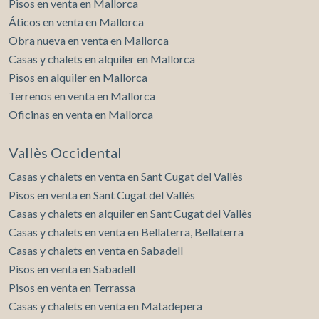
Pisos en venta en Mallorca
Áticos en venta en Mallorca
Obra nueva en venta en Mallorca
Casas y chalets en alquiler en Mallorca
Pisos en alquiler en Mallorca
Terrenos en venta en Mallorca
Oficinas en venta en Mallorca
Vallès Occidental
Casas y chalets en venta en Sant Cugat del Vallès
Pisos en venta en Sant Cugat del Vallès
Casas y chalets en alquiler en Sant Cugat del Vallès
Casas y chalets en venta en Bellaterra, Bellaterra
Casas y chalets en venta en Sabadell
Pisos en venta en Sabadell
Pisos en venta en Terrassa
Casas y chalets en venta en Matadepera