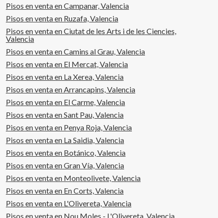
Pisos en venta en Campanar, Valencia
Pisos en venta en Ruzafa, Valencia
Pisos en venta en Ciutat de les Arts i de les Ciencies,
Valencia
Pisos en venta en Camins al Grau, Valencia
Pisos en venta en El Mercat, Valencia
Pisos en venta en La Xerea, Valencia
Pisos en venta en Arrancapins, Valencia
Pisos en venta en El Carme, Valencia
Pisos en venta en Sant Pau, Valencia
Pisos en venta en Penya Roja, Valencia
Pisos en venta en La Saidia, Valencia
Pisos en venta en Botánico, Valencia
Pisos en venta en Gran Vía, Valencia
Pisos en venta en Monteolivete, Valencia
Pisos en venta en En Corts, Valencia
Pisos en venta en L'Olivereta, Valencia
Pisos en venta en Nou Moles - L'Olivereta, Valencia