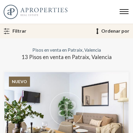
Filtrar
Ordenar por
Pisos en venta en Patraix, Valencia
13 Pisos en venta en Patraix, Valencia
NUEVO