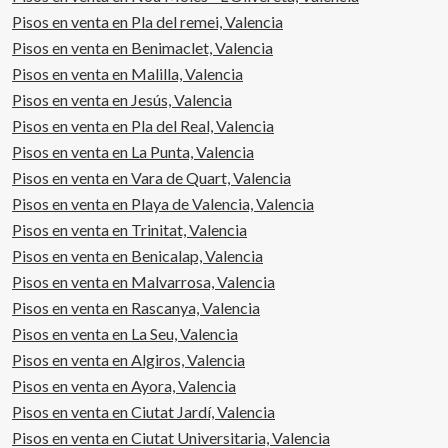
Pisos en venta en Pla del remei, Valencia
Pisos en venta en Benimaclet, Valencia
Pisos en venta en Malilla, Valencia
Pisos en venta en Jesús, Valencia
Pisos en venta en Pla del Real, Valencia
Guardar configuración
Aceptar todas
Pisos en venta en La Punta, Valencia
Pisos en venta en Vara de Quart, Valencia
Pisos en venta en Playa de Valencia, Valencia
Pisos en venta en Trinitat, Valencia
Pisos en venta en Benicalap, Valencia
Pisos en venta en Malvarrosa, Valencia
Pisos en venta en Rascanya, Valencia
Pisos en venta en La Seu, Valencia
Pisos en venta en Algiros, Valencia
Pisos en venta en Ayora, Valencia
Pisos en venta en Ciutat Jardí, Valencia
Pisos en venta en Ciutat Universitaria, Valencia