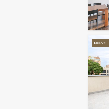
NUEVO