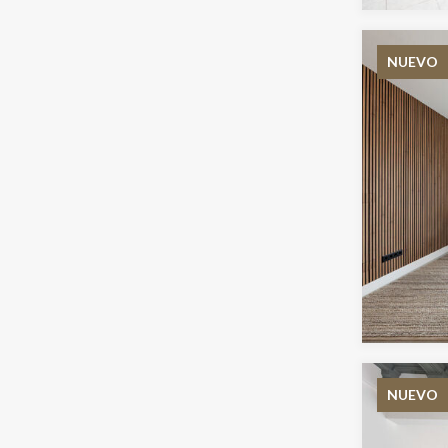
NUEVO
NUEVO