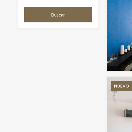
Buscar
NUEVO