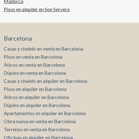
Mallorca
Pisos en alquiler en Son Servera
Barcelona
Casas y chalets en venta en Barcelona
Pisos en venta en Barcelona
Áticos en venta en Barcelona
Dúplex en venta en Barcelona
Casas y chalets en alquiler en Barcelona
Pisos en alquiler en Barcelona
Áticos en alquiler en Barcelona
Dúplex en alquiler en Barcelona
Apartamentos en alquiler en Barcelona
Obra nueva en venta en Barcelona
Terrenos en venta en Barcelona
Oficinas en alquiler en Barcelona