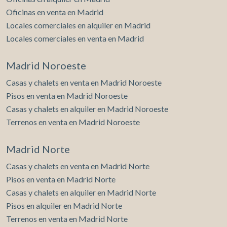
Oficinas en venta en Madrid
Locales comerciales en alquiler en Madrid
Locales comerciales en venta en Madrid
Madrid Noroeste
Casas y chalets en venta en Madrid Noroeste
Pisos en venta en Madrid Noroeste
Casas y chalets en alquiler en Madrid Noroeste
Terrenos en venta en Madrid Noroeste
Madrid Norte
Casas y chalets en venta en Madrid Norte
Pisos en venta en Madrid Norte
Casas y chalets en alquiler en Madrid Norte
Pisos en alquiler en Madrid Norte
Terrenos en venta en Madrid Norte