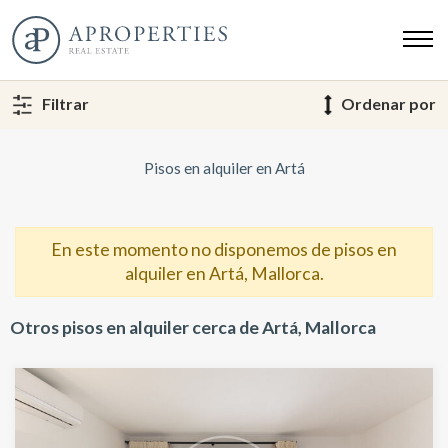
Filtrar
Ordenar por
Pisos en alquiler en Artá
En este momento no disponemos de pisos en
alquiler en Artá, Mallorca.
Otros pisos en alquiler cerca de Artá, Mallorca