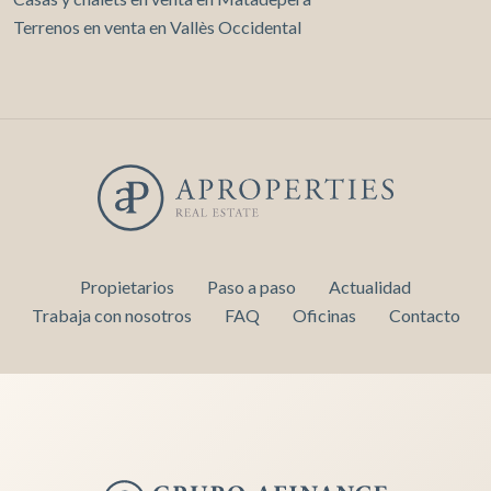
Terrenos en venta en Vallès Occidental
Propietarios
Paso a paso
Actualidad
Trabaja con nosotros
FAQ
Oficinas
Contacto