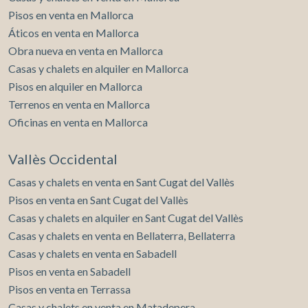
Pisos en venta en Mallorca
Áticos en venta en Mallorca
Obra nueva en venta en Mallorca
Casas y chalets en alquiler en Mallorca
Pisos en alquiler en Mallorca
Terrenos en venta en Mallorca
Oficinas en venta en Mallorca
Vallès Occidental
Casas y chalets en venta en Sant Cugat del Vallès
Pisos en venta en Sant Cugat del Vallès
Casas y chalets en alquiler en Sant Cugat del Vallès
Casas y chalets en venta en Bellaterra, Bellaterra
Casas y chalets en venta en Sabadell
Pisos en venta en Sabadell
Pisos en venta en Terrassa
Casas y chalets en venta en Matadepera