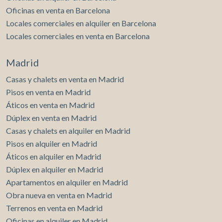
Oficinas en venta en Barcelona
Locales comerciales en alquiler en Barcelona
Locales comerciales en venta en Barcelona
Madrid
Casas y chalets en venta en Madrid
Pisos en venta en Madrid
Áticos en venta en Madrid
Dúplex en venta en Madrid
Casas y chalets en alquiler en Madrid
Pisos en alquiler en Madrid
Áticos en alquiler en Madrid
Dúplex en alquiler en Madrid
Apartamentos en alquiler en Madrid
Obra nueva en venta en Madrid
Terrenos en venta en Madrid
Oficinas en alquiler en Madrid