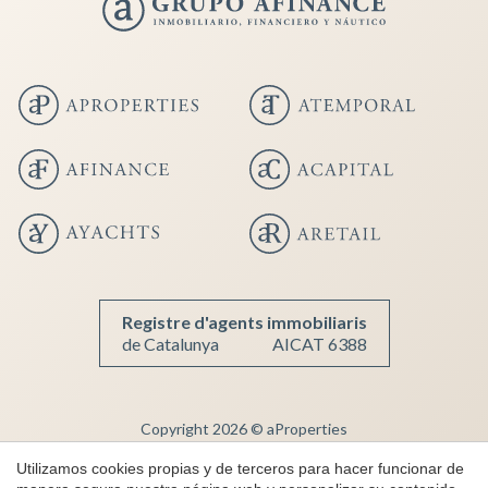
Guardar configuración
Aceptar todas
Registre d'agents immobiliaris
de Catalunya
AICAT 6388
Copyright 2026 © aProperties
Inmobiliaria de lujo
Utilizamos cookies propias y de terceros para hacer funcionar de