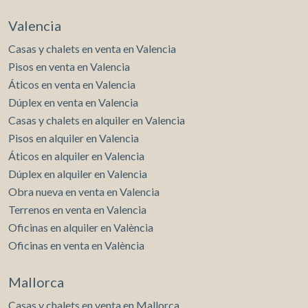
Valencia
Casas y chalets en venta en Valencia
Pisos en venta en Valencia
Áticos en venta en Valencia
Dúplex en venta en Valencia
Casas y chalets en alquiler en Valencia
Pisos en alquiler en Valencia
Áticos en alquiler en Valencia
Dúplex en alquiler en Valencia
Obra nueva en venta en Valencia
Terrenos en venta en Valencia
Oficinas en alquiler en València
Oficinas en venta en València
Mallorca
Casas y chalets en venta en Mallorca