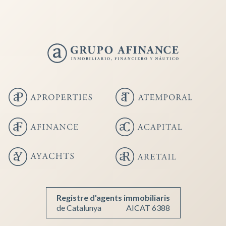
Registre d'agents immobiliaris
de Catalunya
AICAT 6388