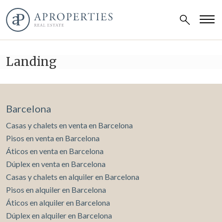
Landing
Barcelona
Casas y chalets en venta en Barcelona
Pisos en venta en Barcelona
Áticos en venta en Barcelona
Dúplex en venta en Barcelona
Casas y chalets en alquiler en Barcelona
Pisos en alquiler en Barcelona
Áticos en alquiler en Barcelona
Dúplex en alquiler en Barcelona