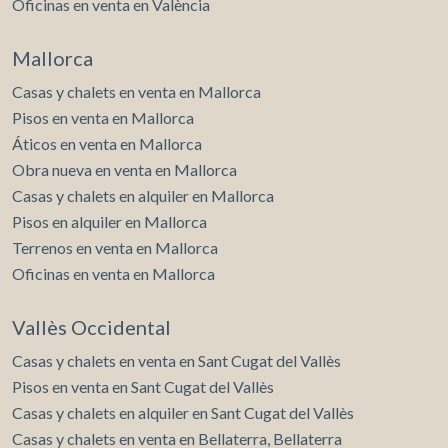
Oficinas en venta en València
Mallorca
Casas y chalets en venta en Mallorca
Pisos en venta en Mallorca
Áticos en venta en Mallorca
Obra nueva en venta en Mallorca
Casas y chalets en alquiler en Mallorca
Pisos en alquiler en Mallorca
Terrenos en venta en Mallorca
Oficinas en venta en Mallorca
Vallès Occidental
Casas y chalets en venta en Sant Cugat del Vallès
Pisos en venta en Sant Cugat del Vallès
Casas y chalets en alquiler en Sant Cugat del Vallès
Casas y chalets en venta en Bellaterra, Bellaterra