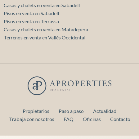
Casas y chalets en venta en Sabadell
Pisos en venta en Sabadell
Pisos en venta en Terrassa
Casas y chalets en venta en Matadepera
Terrenos en venta en Vallès Occidental
Propietarios
Paso a paso
Actualidad
Trabaja con nosotros
FAQ
Oficinas
Contacto