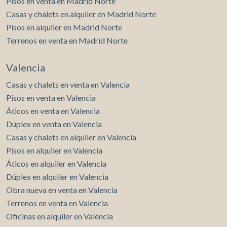
Pisos en venta en Madrid Norte
Casas y chalets en alquiler en Madrid Norte
Pisos en alquiler en Madrid Norte
Terrenos en venta en Madrid Norte
Valencia
Casas y chalets en venta en Valencia
Pisos en venta en Valencia
Áticos en venta en Valencia
Dúplex en venta en Valencia
Casas y chalets en alquiler en Valencia
Pisos en alquiler en Valencia
Áticos en alquiler en Valencia
Dúplex en alquiler en Valencia
Obra nueva en venta en Valencia
Terrenos en venta en Valencia
Oficinas en alquiler en València