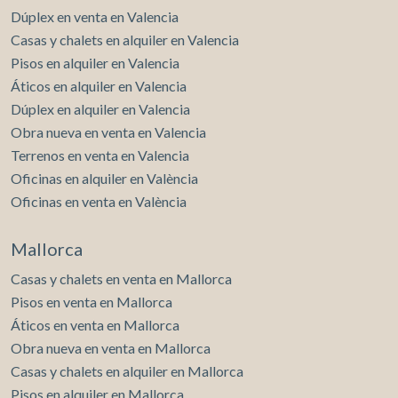
Dúplex en venta en Valencia
Casas y chalets en alquiler en Valencia
Pisos en alquiler en Valencia
Áticos en alquiler en Valencia
Dúplex en alquiler en Valencia
Obra nueva en venta en Valencia
Terrenos en venta en Valencia
Oficinas en alquiler en València
Oficinas en venta en València
Mallorca
Casas y chalets en venta en Mallorca
Pisos en venta en Mallorca
Áticos en venta en Mallorca
Obra nueva en venta en Mallorca
Casas y chalets en alquiler en Mallorca
Pisos en alquiler en Mallorca