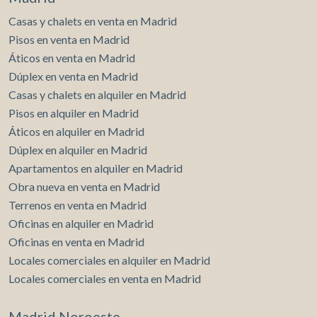
Casas y chalets en venta en Madrid
Pisos en venta en Madrid
Áticos en venta en Madrid
Dúplex en venta en Madrid
Casas y chalets en alquiler en Madrid
Pisos en alquiler en Madrid
Áticos en alquiler en Madrid
Dúplex en alquiler en Madrid
Apartamentos en alquiler en Madrid
Obra nueva en venta en Madrid
Terrenos en venta en Madrid
Oficinas en alquiler en Madrid
Oficinas en venta en Madrid
Locales comerciales en alquiler en Madrid
Locales comerciales en venta en Madrid
Madrid Noroeste