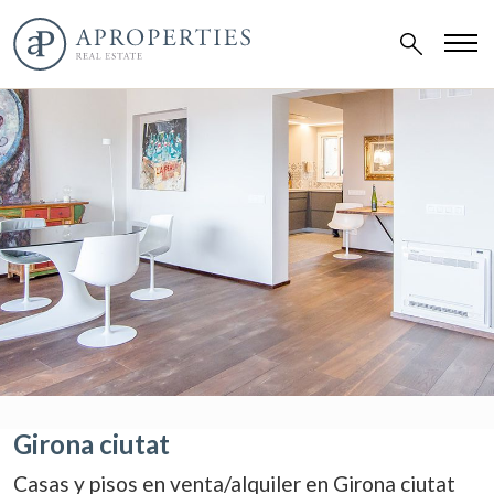
Girona ciutat
Casas y pisos en venta/alquiler en Girona ciutat