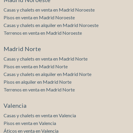
Casas y chalets en venta en Madrid Noroeste
Pisos en venta en Madrid Noroeste
Casas y chalets en alquiler en Madrid Noroeste
Terrenos en venta en Madrid Noroeste
Madrid Norte
Casas y chalets en venta en Madrid Norte
Pisos en venta en Madrid Norte
Casas y chalets en alquiler en Madrid Norte
Pisos en alquiler en Madrid Norte
Terrenos en venta en Madrid Norte
Valencia
Casas y chalets en venta en Valencia
Pisos en venta en Valencia
Áticos en venta en Valencia