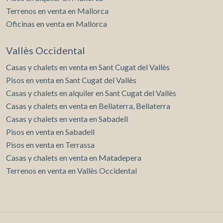
Terrenos en venta en Mallorca
Oficinas en venta en Mallorca
Vallès Occidental
Casas y chalets en venta en Sant Cugat del Vallès
Pisos en venta en Sant Cugat del Vallès
Casas y chalets en alquiler en Sant Cugat del Vallès
Casas y chalets en venta en Bellaterra, Bellaterra
Casas y chalets en venta en Sabadell
Pisos en venta en Sabadell
Pisos en venta en Terrassa
Casas y chalets en venta en Matadepera
Terrenos en venta en Vallès Occidental