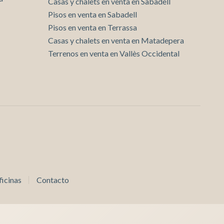
Casas y chalets en venta en Sabadell
Pisos en venta en Sabadell
Pisos en venta en Terrassa
Casas y chalets en venta en Matadepera
Terrenos en venta en Vallès Occidental
icinas
Contacto