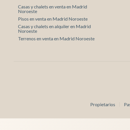
Casas y chalets en venta en Madrid
Noroeste
Pisos en venta en Madrid Noroeste
Casas y chalets en alquiler en Madrid
Noroeste
Terrenos en venta en Madrid Noroeste
Propietarios
Pa