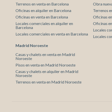
Terrenos en venta en Barcelona
Obra nueva
Oficinas en alquiler en Barcelona
Terrenos e
Oficinas en venta en Barcelona
Oficinas en
Locales comerciales en alquiler en
Oficinas e
Barcelona
Locales co
Locales comerciales en venta en Barcelona
Locales co
Madrid Noroeste
Casas y chalets en venta en Madrid
Noroeste
Pisos en venta en Madrid Noroeste
Casas y chalets en alquiler en Madrid
Noroeste
Terrenos en venta en Madrid Noroeste