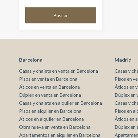
Buscar
Barcelona
Madrid
Casas y chalets en venta en Barcelona
Casas y ch
Pisos en venta en Barcelona
Pisos en v
Áticos en venta en Barcelona
Áticos en 
Dúplex en venta en Barcelona
Dúplex en 
Casas y chalets en alquiler en Barcelona
Casas y cha
Pisos en alquiler en Barcelona
Pisos en al
Áticos en alquiler en Barcelona
Áticos en a
Obra nueva en venta en Barcelona
Dúplex en 
Apartamentos en alquiler en Barcelona
Apartament