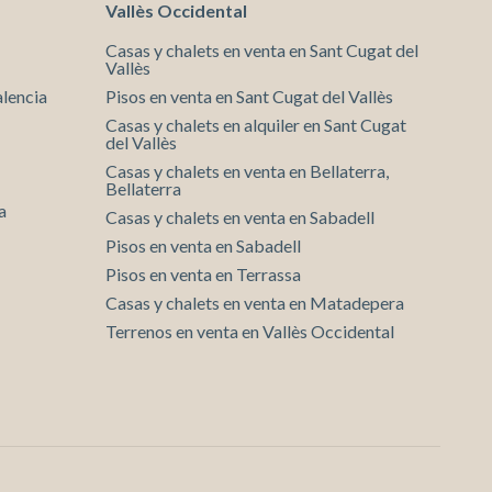
Vallès Occidental
Casas y chalets en venta en Sant Cugat del
Vallès
alencia
Pisos en venta en Sant Cugat del Vallès
Casas y chalets en alquiler en Sant Cugat
del Vallès
Casas y chalets en venta en Bellaterra,
Bellaterra
a
Casas y chalets en venta en Sabadell
Pisos en venta en Sabadell
Pisos en venta en Terrassa
Casas y chalets en venta en Matadepera
Terrenos en venta en Vallès Occidental