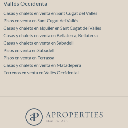
Vallès Occidental
Casas y chalets en venta en Sant Cugat del Vallès
Pisos en venta en Sant Cugat del Vallès
Casas y chalets en alquiler en Sant Cugat del Vallès
Casas y chalets en venta en Bellaterra, Bellaterra
Casas y chalets en venta en Sabadell
Pisos en venta en Sabadell
Pisos en venta en Terrassa
Casas y chalets en venta en Matadepera
Terrenos en venta en Vallès Occidental