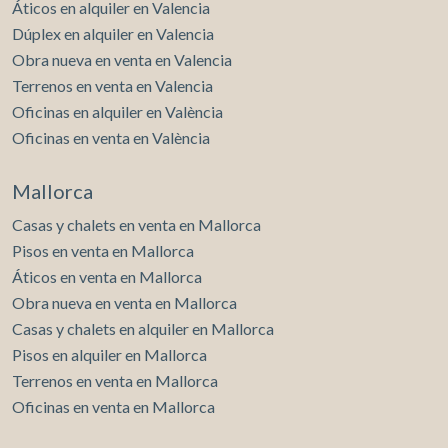
Áticos en alquiler en Valencia
Dúplex en alquiler en Valencia
Obra nueva en venta en Valencia
Terrenos en venta en Valencia
Oficinas en alquiler en València
Oficinas en venta en València
Mallorca
Casas y chalets en venta en Mallorca
Pisos en venta en Mallorca
Áticos en venta en Mallorca
Obra nueva en venta en Mallorca
Casas y chalets en alquiler en Mallorca
Pisos en alquiler en Mallorca
Terrenos en venta en Mallorca
Oficinas en venta en Mallorca