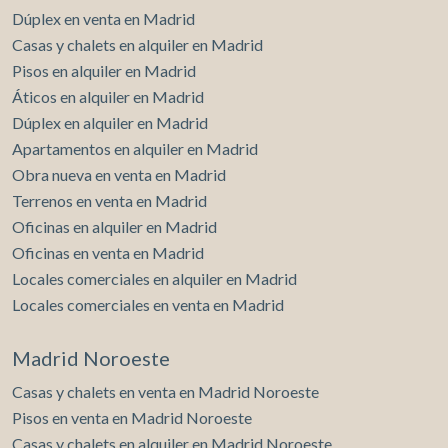
Dúplex en venta en Madrid
Casas y chalets en alquiler en Madrid
Pisos en alquiler en Madrid
Áticos en alquiler en Madrid
Dúplex en alquiler en Madrid
Apartamentos en alquiler en Madrid
Obra nueva en venta en Madrid
Terrenos en venta en Madrid
Oficinas en alquiler en Madrid
Oficinas en venta en Madrid
Locales comerciales en alquiler en Madrid
Locales comerciales en venta en Madrid
Madrid Noroeste
Casas y chalets en venta en Madrid Noroeste
Pisos en venta en Madrid Noroeste
Casas y chalets en alquiler en Madrid Noroeste