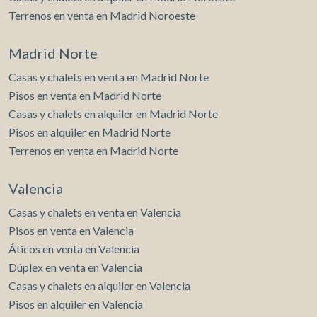
Terrenos en venta en Madrid Noroeste
Madrid Norte
Casas y chalets en venta en Madrid Norte
Pisos en venta en Madrid Norte
Casas y chalets en alquiler en Madrid Norte
Pisos en alquiler en Madrid Norte
Terrenos en venta en Madrid Norte
Valencia
Casas y chalets en venta en Valencia
Pisos en venta en Valencia
Áticos en venta en Valencia
Dúplex en venta en Valencia
Casas y chalets en alquiler en Valencia
Pisos en alquiler en Valencia