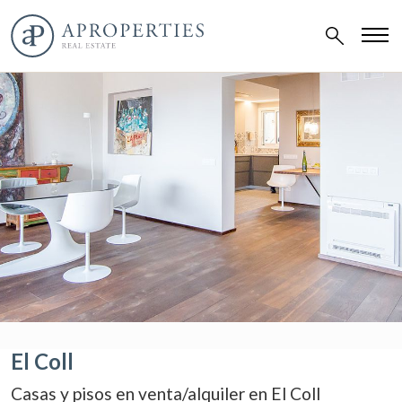
El Coll
Casas y pisos en venta/alquiler en El Coll