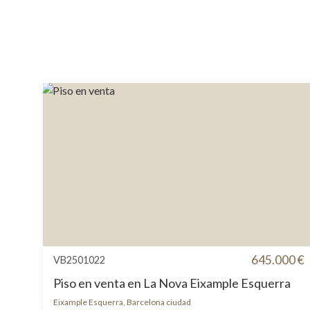
645.000 €
VB2501022
Piso en venta en La Nova Eixample Esquerra
Eixample Esquerra, Barcelona ciudad