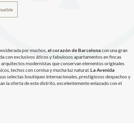
nmueble
 considerada por muchos,
el corazón de Barcelona
con una gran
da con exclusivos áticos y fabulosos apartamentos en fincas
 arquitectos modernistas que conservan elementos originales
cos, techos con cornisa y mucha luz natural.
La Avenida
 sus selectas boutiques internacionales, prestigiosos despachos y
an la oferta de este distrito, excelentemente enlazado con el