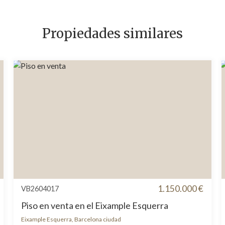
Propiedades similares
1.150.000 €
VB2604017
Piso en venta en el Eixample Esquerra
Eixample Esquerra, Barcelona ciudad