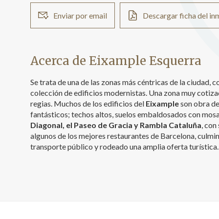
Enviar por email
Descargar ficha del i
Acerca de Eixample Esquerra
Se trata de una de las zonas más céntricas de la ciudad,
colección de edificios modernistas. Una zona muy cotiza
regias. Muchos de los edificios del
Eixample
son obra de
fantásticos; techos altos, suelos embaldosados con mosai
Diagonal, el Paseo de Gracia y Rambla Cataluña
, con
algunos de los mejores restaurantes de Barcelona, culmin
transporte público y rodeado una amplia oferta turística.