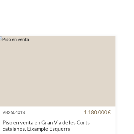
1.180.000 €
VB2604018
Piso en venta en Gran Via de les Corts
catalanes, Eixample Esquerra