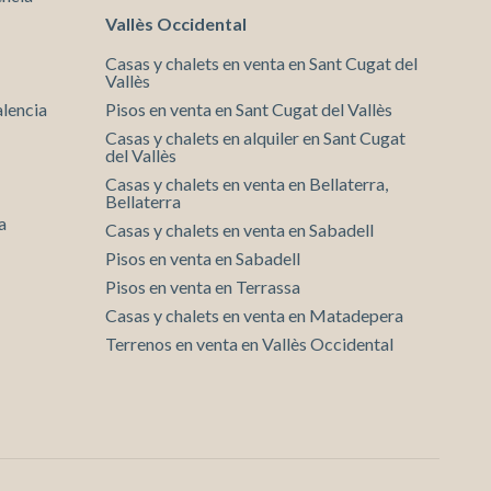
Vallès Occidental
Casas y chalets en venta en Sant Cugat del
Vallès
alencia
Pisos en venta en Sant Cugat del Vallès
Casas y chalets en alquiler en Sant Cugat
del Vallès
Casas y chalets en venta en Bellaterra,
Bellaterra
a
Casas y chalets en venta en Sabadell
Pisos en venta en Sabadell
Pisos en venta en Terrassa
Casas y chalets en venta en Matadepera
Terrenos en venta en Vallès Occidental