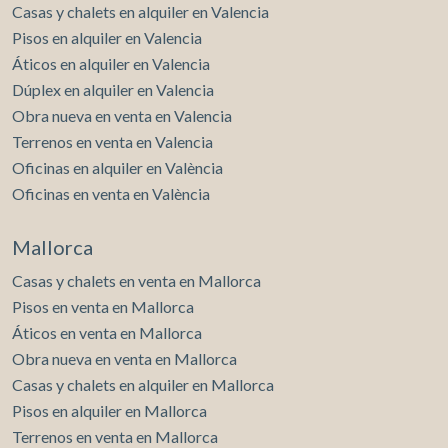
Casas y chalets en alquiler en Valencia
Pisos en alquiler en Valencia
Áticos en alquiler en Valencia
Dúplex en alquiler en Valencia
Obra nueva en venta en Valencia
Terrenos en venta en Valencia
Oficinas en alquiler en València
Oficinas en venta en València
Mallorca
Casas y chalets en venta en Mallorca
Pisos en venta en Mallorca
Áticos en venta en Mallorca
Obra nueva en venta en Mallorca
Casas y chalets en alquiler en Mallorca
Pisos en alquiler en Mallorca
Terrenos en venta en Mallorca