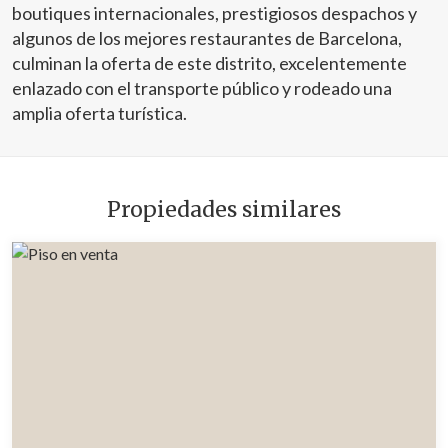
boutiques internacionales, prestigiosos despachos y
algunos de los mejores restaurantes de Barcelona,
culminan la oferta de este distrito, excelentemente
enlazado con el transporte público y rodeado una
amplia oferta turística.
Propiedades similares