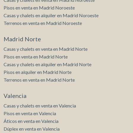
Pisos en venta en Madrid Noroeste
Casas y chalets en alquiler en Madrid Noroeste
Terrenos en venta en Madrid Noroeste
Madrid Norte
Casas y chalets en venta en Madrid Norte
Pisos en venta en Madrid Norte
Casas y chalets en alquiler en Madrid Norte
Pisos en alquiler en Madrid Norte
Terrenos en venta en Madrid Norte
Valencia
Casas y chalets en venta en Valencia
Pisos en venta en Valencia
Áticos en venta en Valencia
Dúplex en venta en Valencia