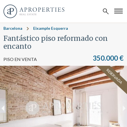
Barcelona
Eixample Esquerra
Fantástico piso reformado con
encanto
350.000 €
PISO EN VENTA
RESERVADA