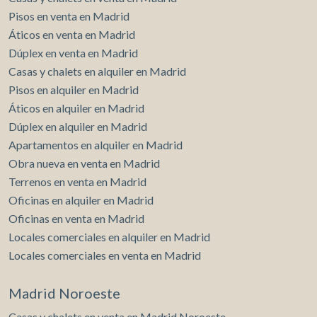
de arte y todos los servicios necesarios, además de
Pisos en venta en Madrid
excelentes conexiones de transporte público.
Áticos en venta en Madrid
Dúplex en venta en Madrid
Casas y chalets en alquiler en Madrid
Pisos en alquiler en Madrid
Áticos en alquiler en Madrid
Dúplex en alquiler en Madrid
Apartamentos en alquiler en Madrid
Obra nueva en venta en Madrid
Terrenos en venta en Madrid
Oficinas en alquiler en Madrid
Oficinas en venta en Madrid
Locales comerciales en alquiler en Madrid
Locales comerciales en venta en Madrid
Madrid Noroeste
Casas y chalets en venta en Madrid Noroeste