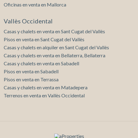
Oficinas en venta en Mallorca
Vallès Occidental
Casas y chalets en venta en Sant Cugat del Vallès
Pisos en venta en Sant Cugat del Vallès
Casas y chalets en alquiler en Sant Cugat del Vallès
Casas y chalets en venta en Bellaterra, Bellaterra
Casas y chalets en venta en Sabadell
Pisos en venta en Sabadell
Pisos en venta en Terrassa
Casas y chalets en venta en Matadepera
Terrenos en venta en Vallès Occidental