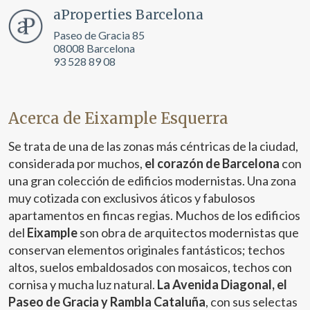
aProperties Barcelona
Paseo de Gracia 85
08008 Barcelona
93 528 89 08
Acerca de Eixample Esquerra
Se trata de una de las zonas más céntricas de la ciudad,
considerada por muchos,
el corazón de Barcelona
con
una gran colección de edificios modernistas. Una zona
muy cotizada con exclusivos áticos y fabulosos
apartamentos en fincas regias. Muchos de los edificios
del
Eixample
son obra de arquitectos modernistas que
conservan elementos originales fantásticos; techos
altos, suelos embaldosados con mosaicos, techos con
cornisa y mucha luz natural.
La Avenida Diagonal, el
Paseo de Gracia y Rambla Cataluña
, con sus selectas