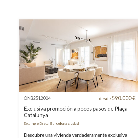
590.000 €
ONB2512004
desde
Exclusiva promoción a pocos pasos de Plaça
Catalunya
Eixample Dreta, Barcelona ciudad
Descubre una vivienda verdaderamente exclusiva