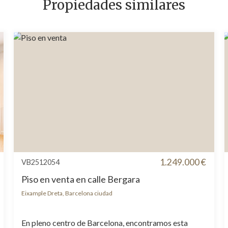
Propiedades similares
1.249.000 €
VB2512054
Piso en venta en calle Bergara
Eixample Dreta, Barcelona ciudad
En pleno centro de Barcelona, encontramos esta