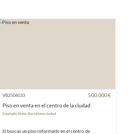
500.000 €
VB2506033
Piso en venta en el centro de la ciudad
Eixample Dreta, Barcelona ciudad
Si buscas un piso reformado en el centro de