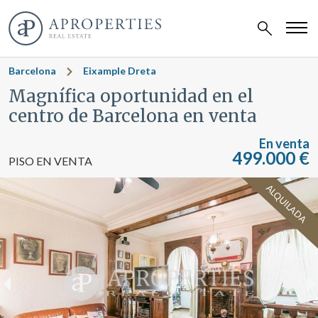
Barcelona
Eixample Dreta
Magnífica oportunidad en el
centro de Barcelona en venta
En venta
499.000 €
PISO EN VENTA
ALQUILADA