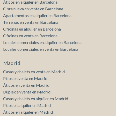
Áticos en alquiler en Barcelona
Obra nueva en venta en Barcelona
Apartamentos en alquiler en Barcelona
Terrenos en venta en Barcelona
Oficinas en alquiler en Barcelona
Oficinas en venta en Barcelona
Locales comerciales en alquiler en Barcelona
Locales comerciales en venta en Barcelona
Madrid
Casas y chalets en venta en Madrid
Pisos en venta en Madrid
Áticos en venta en Madrid
Dúplex en venta en Madrid
Casas y chalets en alquiler en Madrid
Pisos en alquiler en Madrid
Áticos en alquiler en Madrid