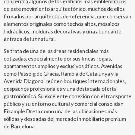
concentra algunos de los edificios más emblemáticos
de este movimiento arquitectónico, muchos de ellos
firmados por arquitectos de referencia, que conservan
elementos originales como techos altos, mosaicos
hidráulicos, molduras decorativas y una abundante
entrada de luz natural.
Se trata de una de las áreas residenciales más
cotizadas, especialmente por sus fincas regias,
apartamentos amplios y exclusivos áticos. Avenidas
como Passeig de Gràcia, Rambla de Catalunya y la
Avenida Diagonal reúnen boutiques internacionales,
despachos profesionales y una destacada oferta
gastronómica. Su excelente conexión con el transporte
público y su entorno cultural y comercial consolidan
Eixample Dreta como una de las ubicaciones más
sólidas y deseadas del mercado inmobiliario premium
de Barcelona.