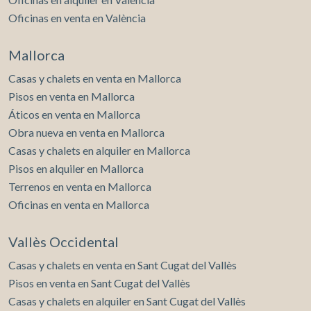
Oficinas en venta en València
Mallorca
Casas y chalets en venta en Mallorca
Pisos en venta en Mallorca
Áticos en venta en Mallorca
Obra nueva en venta en Mallorca
Casas y chalets en alquiler en Mallorca
Pisos en alquiler en Mallorca
Terrenos en venta en Mallorca
Oficinas en venta en Mallorca
Vallès Occidental
Casas y chalets en venta en Sant Cugat del Vallès
Pisos en venta en Sant Cugat del Vallès
Casas y chalets en alquiler en Sant Cugat del Vallès