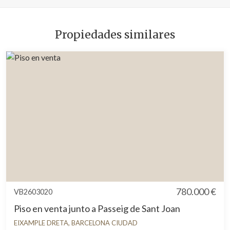
Propiedades similares
780.000 €
VB2603020
Piso en venta junto a Passeig de Sant Joan
EIXAMPLE DRETA, BARCELONA CIUDAD