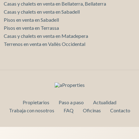
Casas y chalets en venta en Bellaterra, Bellaterra
Casas y chalets en venta en Sabadell
Pisos en venta en Sabadell
Pisos en venta en Terrassa
Casas y chalets en venta en Matadepera
Terrenos en venta en Vallès Occidental
Propietarios
Paso a paso
Actualidad
Trabaja con nosotros
FAQ
Oficinas
Contacto