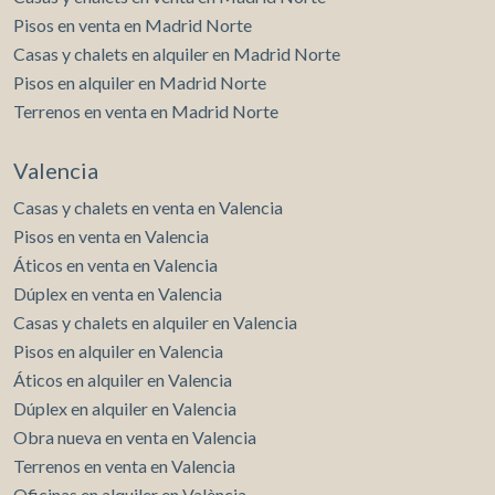
Pisos en venta en Madrid Norte
Casas y chalets en alquiler en Madrid Norte
Pisos en alquiler en Madrid Norte
Terrenos en venta en Madrid Norte
Valencia
Casas y chalets en venta en Valencia
Pisos en venta en Valencia
Áticos en venta en Valencia
Dúplex en venta en Valencia
Casas y chalets en alquiler en Valencia
Pisos en alquiler en Valencia
Áticos en alquiler en Valencia
Dúplex en alquiler en Valencia
Obra nueva en venta en Valencia
Terrenos en venta en Valencia
Oficinas en alquiler en València