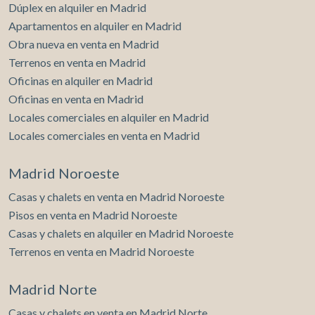
Dúplex en alquiler en Madrid
Apartamentos en alquiler en Madrid
Obra nueva en venta en Madrid
Terrenos en venta en Madrid
Oficinas en alquiler en Madrid
Oficinas en venta en Madrid
Locales comerciales en alquiler en Madrid
Locales comerciales en venta en Madrid
Madrid Noroeste
Casas y chalets en venta en Madrid Noroeste
Pisos en venta en Madrid Noroeste
Casas y chalets en alquiler en Madrid Noroeste
Terrenos en venta en Madrid Noroeste
Madrid Norte
Casas y chalets en venta en Madrid Norte