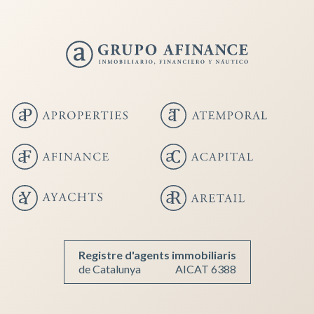
Guardar configuración
Aceptar todas
Registre d'agents immobiliaris
de Catalunya
AICAT 6388