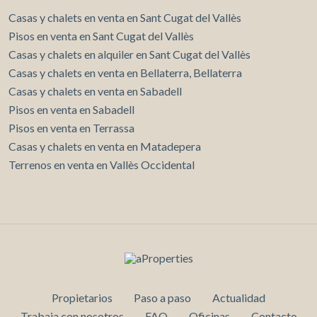
Casas y chalets en venta en Sant Cugat del Vallès
Pisos en venta en Sant Cugat del Vallès
Casas y chalets en alquiler en Sant Cugat del Vallès
Casas y chalets en venta en Bellaterra, Bellaterra
Casas y chalets en venta en Sabadell
Pisos en venta en Sabadell
Pisos en venta en Terrassa
Casas y chalets en venta en Matadepera
Terrenos en venta en Vallès Occidental
Propietarios
Paso a paso
Actualidad
Trabaja con nosotros
FAQ
Oficinas
Contacto