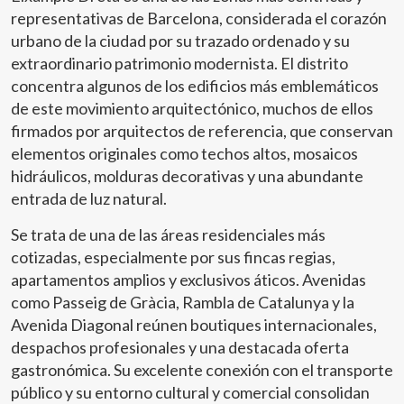
representativas de Barcelona, considerada el corazón
urbano de la ciudad por su trazado ordenado y su
extraordinario patrimonio modernista. El distrito
concentra algunos de los edificios más emblemáticos
de este movimiento arquitectónico, muchos de ellos
firmados por arquitectos de referencia, que conservan
elementos originales como techos altos, mosaicos
hidráulicos, molduras decorativas y una abundante
entrada de luz natural.
Se trata de una de las áreas residenciales más
cotizadas, especialmente por sus fincas regias,
apartamentos amplios y exclusivos áticos. Avenidas
como Passeig de Gràcia, Rambla de Catalunya y la
Avenida Diagonal reúnen boutiques internacionales,
despachos profesionales y una destacada oferta
gastronómica. Su excelente conexión con el transporte
público y su entorno cultural y comercial consolidan