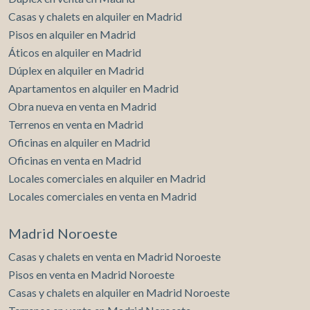
Casas y chalets en alquiler en Madrid
Pisos en alquiler en Madrid
Áticos en alquiler en Madrid
Dúplex en alquiler en Madrid
Apartamentos en alquiler en Madrid
Obra nueva en venta en Madrid
Terrenos en venta en Madrid
Oficinas en alquiler en Madrid
Oficinas en venta en Madrid
Locales comerciales en alquiler en Madrid
Locales comerciales en venta en Madrid
Madrid Noroeste
Casas y chalets en venta en Madrid Noroeste
Pisos en venta en Madrid Noroeste
Casas y chalets en alquiler en Madrid Noroeste