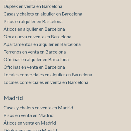
Dúplex en venta en Barcelona
Casas y chalets en alquiler en Barcelona
Pisos en alquiler en Barcelona
Áticos en alquiler en Barcelona
Obra nueva en venta en Barcelona
Apartamentos en alquiler en Barcelona
Terrenos en venta en Barcelona
Oficinas en alquiler en Barcelona
Oficinas en venta en Barcelona
Locales comerciales en alquiler en Barcelona
Locales comerciales en venta en Barcelona
Madrid
Casas y chalets en venta en Madrid
Pisos en venta en Madrid
Áticos en venta en Madrid
Dúplex en venta en Madrid