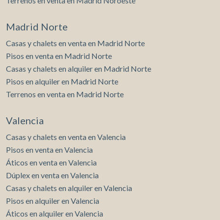
Terrenos en venta en Madrid Noroeste
Madrid Norte
Casas y chalets en venta en Madrid Norte
Pisos en venta en Madrid Norte
Casas y chalets en alquiler en Madrid Norte
Pisos en alquiler en Madrid Norte
Terrenos en venta en Madrid Norte
Valencia
Casas y chalets en venta en Valencia
Pisos en venta en Valencia
Áticos en venta en Valencia
Dúplex en venta en Valencia
Casas y chalets en alquiler en Valencia
Pisos en alquiler en Valencia
Áticos en alquiler en Valencia