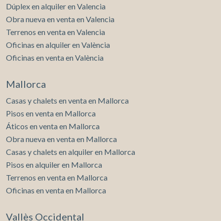
Dúplex en alquiler en Valencia
Obra nueva en venta en Valencia
Terrenos en venta en Valencia
Oficinas en alquiler en València
Oficinas en venta en València
Mallorca
Casas y chalets en venta en Mallorca
Pisos en venta en Mallorca
Áticos en venta en Mallorca
Obra nueva en venta en Mallorca
Casas y chalets en alquiler en Mallorca
Pisos en alquiler en Mallorca
Terrenos en venta en Mallorca
Oficinas en venta en Mallorca
Vallès Occidental