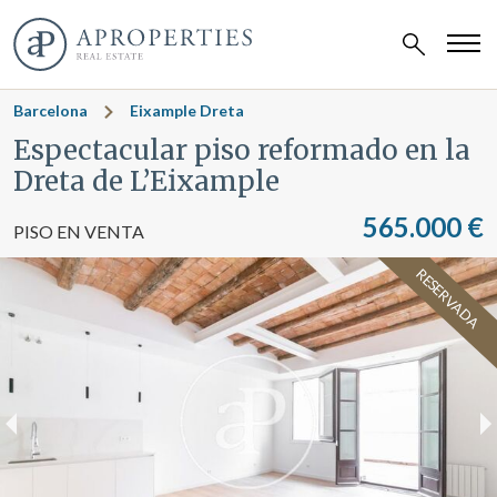
Barcelona
Eixample Dreta
Espectacular piso reformado en la
Dreta de L’Eixample
565.000 €
PISO EN VENTA
RESERVADA