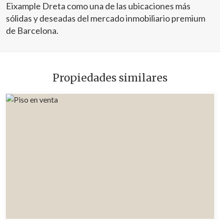
Eixample Dreta como una de las ubicaciones más
sólidas y deseadas del mercado inmobiliario premium
de Barcelona.
Propiedades similares