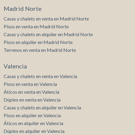
Madrid Norte
Casas y chalets en venta en Madrid Norte
Pisos en venta en Madrid Norte
Casas y chalets en alquiler en Madrid Norte
Pisos en alquiler en Madrid Norte
Terrenos en venta en Madrid Norte
Valencia
Casas y chalets en venta en Valencia
Pisos en venta en Valencia
Áticos en venta en Valencia
Dúplex en venta en Valencia
Casas y chalets en alquiler en Valencia
Pisos en alquiler en Valencia
Áticos en alquiler en Valencia
Dúplex en alquiler en Valencia