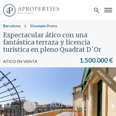
Barcelona
Eixample Dreta
Espectacular ático con una
fantástica terraza y licencia
turística en pleno Quadrat D´Or
1.500.000 €
ATICO EN VENTA
RESERVADA