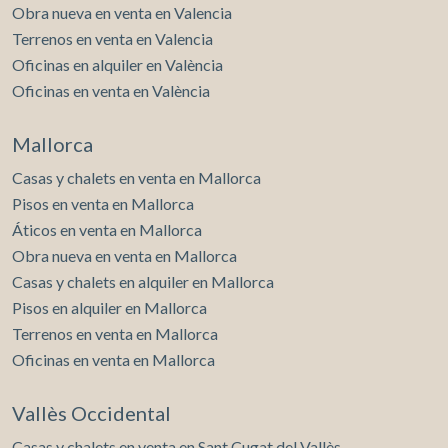
Obra nueva en venta en Valencia
Terrenos en venta en Valencia
Oficinas en alquiler en València
Oficinas en venta en València
Mallorca
Casas y chalets en venta en Mallorca
Pisos en venta en Mallorca
Áticos en venta en Mallorca
Obra nueva en venta en Mallorca
Casas y chalets en alquiler en Mallorca
Pisos en alquiler en Mallorca
Terrenos en venta en Mallorca
Oficinas en venta en Mallorca
Vallès Occidental
Casas y chalets en venta en Sant Cugat del Vallès