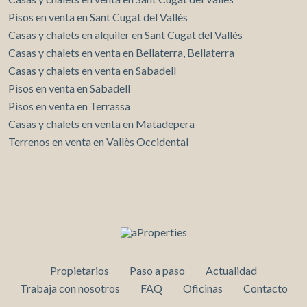
Pisos en venta en Sant Cugat del Vallès
Casas y chalets en alquiler en Sant Cugat del Vallès
Casas y chalets en venta en Bellaterra, Bellaterra
Casas y chalets en venta en Sabadell
Pisos en venta en Sabadell
Pisos en venta en Terrassa
Casas y chalets en venta en Matadepera
Terrenos en venta en Vallès Occidental
Propietarios
Paso a paso
Actualidad
Trabaja con nosotros
FAQ
Oficinas
Contacto