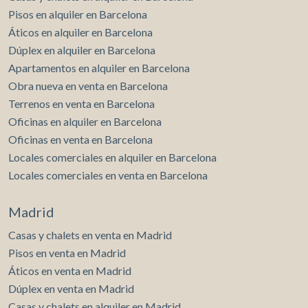
Pisos en alquiler en Barcelona
Áticos en alquiler en Barcelona
Dúplex en alquiler en Barcelona
Apartamentos en alquiler en Barcelona
Obra nueva en venta en Barcelona
Terrenos en venta en Barcelona
Oficinas en alquiler en Barcelona
Oficinas en venta en Barcelona
Locales comerciales en alquiler en Barcelona
Locales comerciales en venta en Barcelona
Madrid
Casas y chalets en venta en Madrid
Pisos en venta en Madrid
Áticos en venta en Madrid
Dúplex en venta en Madrid
Casas y chalets en alquiler en Madrid