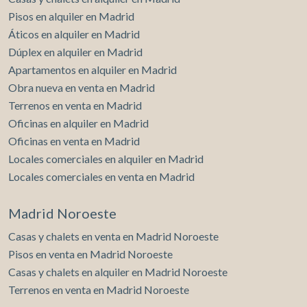
Pisos en alquiler en Madrid
Áticos en alquiler en Madrid
Dúplex en alquiler en Madrid
Apartamentos en alquiler en Madrid
Obra nueva en venta en Madrid
Terrenos en venta en Madrid
Oficinas en alquiler en Madrid
Oficinas en venta en Madrid
Locales comerciales en alquiler en Madrid
Locales comerciales en venta en Madrid
Madrid Noroeste
Casas y chalets en venta en Madrid Noroeste
Pisos en venta en Madrid Noroeste
Casas y chalets en alquiler en Madrid Noroeste
Terrenos en venta en Madrid Noroeste