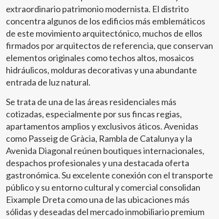
extraordinario patrimonio modernista. El distrito
concentra algunos de los edificios más emblemáticos
de este movimiento arquitectónico, muchos de ellos
firmados por arquitectos de referencia, que conservan
elementos originales como techos altos, mosaicos
hidráulicos, molduras decorativas y una abundante
entrada de luz natural.
Se trata de una de las áreas residenciales más
cotizadas, especialmente por sus fincas regias,
apartamentos amplios y exclusivos áticos. Avenidas
como Passeig de Gràcia, Rambla de Catalunya y la
Avenida Diagonal reúnen boutiques internacionales,
despachos profesionales y una destacada oferta
gastronómica. Su excelente conexión con el transporte
público y su entorno cultural y comercial consolidan
Eixample Dreta como una de las ubicaciones más
sólidas y deseadas del mercado inmobiliario premium