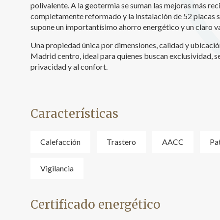
polivalente. A la geotermia se suman las mejoras más reci
completamente reformado y la instalación de 52 placas so
supone un importantísimo ahorro energético y un claro v
Una propiedad única por dimensiones, calidad y ubicación
Madrid centro, ideal para quienes buscan exclusividad, se
privacidad y al confort.
Características
Calefacción
Trastero
AACC
Pa
Vigilancia
Certificado energético