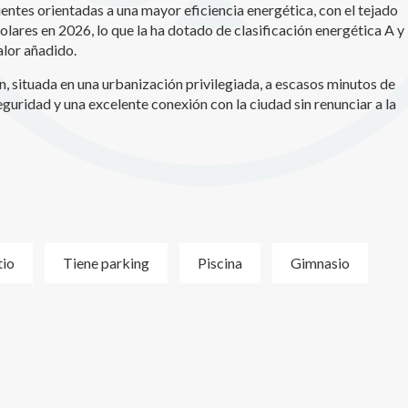
entes orientadas a una mayor eficiencia energética, con el tejado
lares en 2026, lo que la ha dotado de clasificación energética A y
alor añadido.
, situada en una urbanización privilegiada, a escasos minutos de
guridad y una excelente conexión con la ciudad sin renunciar a la
tio
Tiene parking
Piscina
Gimnasio