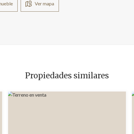
nmueble
Ver mapa
Propiedades similares