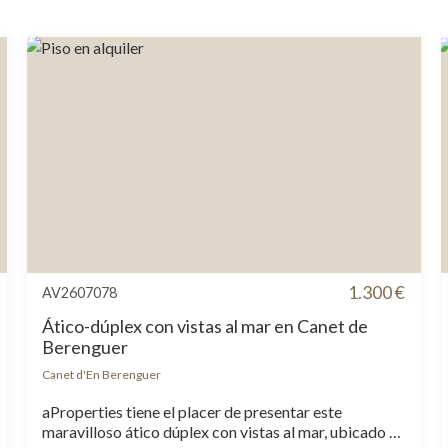
1.300 €
AV2607078
Ático-dúplex con vistas al mar en Canet de
Berenguer
Canet d'En Berenguer
aProperties tiene el placer de presentar este
maravilloso ático dúplex con vistas al mar, ubicado en