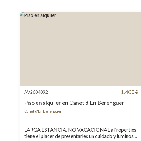
1.400 €
AV2604092
Piso en alquiler en Canet d'En Berenguer
Canet d'En Berenguer
LARGA ESTANCIA, NO VACACIONAL aProperties
tiene el placer de presentarles un cuidado y luminoso