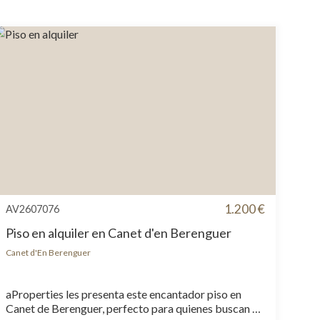
1.200 €
AV2607076
Piso en alquiler en Canet d'en Berenguer
Canet d'En Berenguer
aProperties les presenta este encantador piso en
Canet de Berenguer, perfecto para quienes buscan un