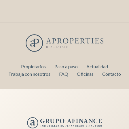
Propietarios
Paso a paso
Actualidad
Trabaja con nosotros
FAQ
Oficinas
Contacto