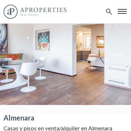
Almenara
Casas y pisos en venta/alquiler en Almenara