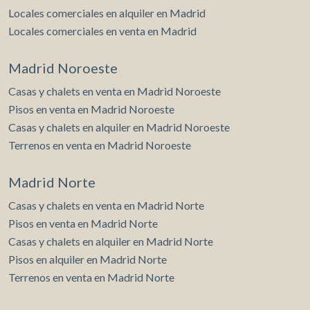
Locales comerciales en alquiler en Madrid
Locales comerciales en venta en Madrid
Madrid Noroeste
Casas y chalets en venta en Madrid Noroeste
Pisos en venta en Madrid Noroeste
Casas y chalets en alquiler en Madrid Noroeste
Terrenos en venta en Madrid Noroeste
Madrid Norte
Casas y chalets en venta en Madrid Norte
Pisos en venta en Madrid Norte
Casas y chalets en alquiler en Madrid Norte
Pisos en alquiler en Madrid Norte
Terrenos en venta en Madrid Norte