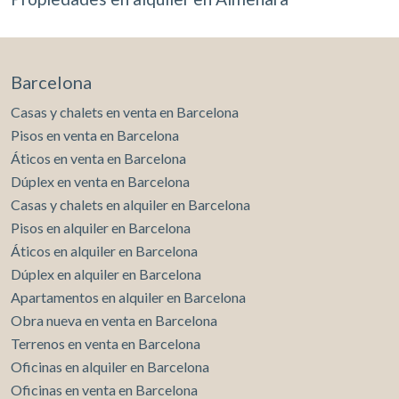
Barcelona
Casas y chalets en venta en Barcelona
Pisos en venta en Barcelona
Áticos en venta en Barcelona
Dúplex en venta en Barcelona
Casas y chalets en alquiler en Barcelona
Pisos en alquiler en Barcelona
Áticos en alquiler en Barcelona
Dúplex en alquiler en Barcelona
Apartamentos en alquiler en Barcelona
Obra nueva en venta en Barcelona
Terrenos en venta en Barcelona
Oficinas en alquiler en Barcelona
Oficinas en venta en Barcelona