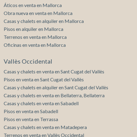
Áticos en venta en Mallorca
Obra nueva en venta en Mallorca
Casas y chalets en alquiler en Mallorca
Pisos en alquiler en Mallorca
Terrenos en venta en Mallorca
Oficinas en venta en Mallorca
Vallès Occidental
Casas y chalets en venta en Sant Cugat del Vallès
Pisos en venta en Sant Cugat del Vallès
Casas y chalets en alquiler en Sant Cugat del Vallès
Casas y chalets en venta en Bellaterra, Bellaterra
Casas y chalets en venta en Sabadell
Pisos en venta en Sabadell
Pisos en venta en Terrassa
Casas y chalets en venta en Matadepera
Terrenos en venta en Vallès Occidental