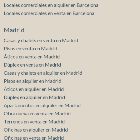
Locales comerciales en alquiler en Barcelona
Locales comerciales en venta en Barcelona
Madrid
Casas y chalets en venta en Madrid
Pisos en venta en Madrid
Áticos en venta en Madrid
Dúplex en venta en Madrid
Casas y chalets en alquiler en Madrid
Pisos en alquiler en Madrid
Áticos en alquiler en Madrid
Dúplex en alquiler en Madrid
Apartamentos en alquiler en Madrid
Obra nueva en venta en Madrid
Terrenos en venta en Madrid
Oficinas en alquiler en Madrid
Oficinas en venta en Madrid