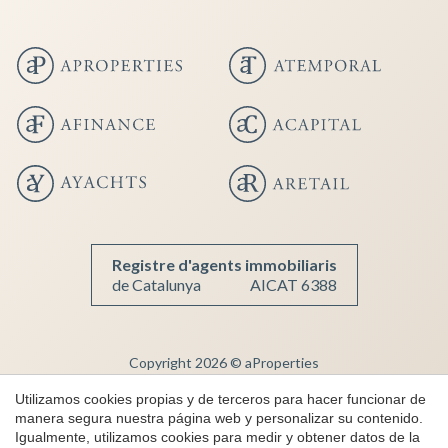
Registre d'agents immobiliaris
de Catalunya
AICAT 6388
Guardar configuración
Aceptar todas
Copyright 2026 © aProperties
Inmobiliaria de lujo
Utilizamos cookies propias y de terceros para hacer funcionar de
manera segura nuestra página web y personalizar su contenido.
AICAT 6388
Igualmente, utilizamos cookies para medir y obtener datos de la