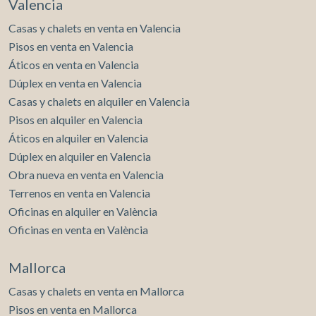
Valencia
Casas y chalets en venta en Valencia
Pisos en venta en Valencia
Áticos en venta en Valencia
Dúplex en venta en Valencia
Casas y chalets en alquiler en Valencia
Pisos en alquiler en Valencia
Áticos en alquiler en Valencia
Dúplex en alquiler en Valencia
Obra nueva en venta en Valencia
Terrenos en venta en Valencia
Oficinas en alquiler en València
Oficinas en venta en València
Mallorca
Casas y chalets en venta en Mallorca
Pisos en venta en Mallorca