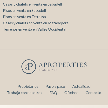
Casas y chalets en venta en Sabadell
Pisos en venta en Sabadell
Pisos en venta en Terrassa
Casas y chalets en venta en Matadepera
Terrenos en venta en Vallès Occidental
Propietarios
Paso a paso
Actualidad
Trabaja con nosotros
FAQ
Oficinas
Contacto