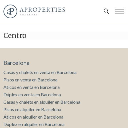
Centro
Barcelona
Casas y chalets en venta en Barcelona
Pisos en venta en Barcelona
Áticos en venta en Barcelona
Dúplex en venta en Barcelona
Casas y chalets en alquiler en Barcelona
Pisos en alquiler en Barcelona
Áticos en alquiler en Barcelona
Dúplex en alquiler en Barcelona