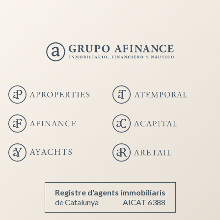
Registre d'agents immobiliaris
de Catalunya
AICAT 6388