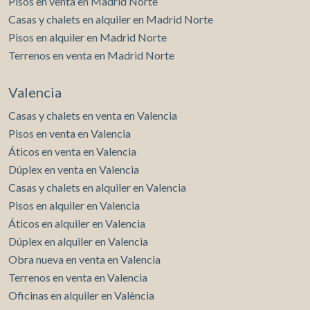
Pisos en venta en Madrid Norte
Casas y chalets en alquiler en Madrid Norte
Pisos en alquiler en Madrid Norte
Terrenos en venta en Madrid Norte
Valencia
Casas y chalets en venta en Valencia
Pisos en venta en Valencia
Áticos en venta en Valencia
Dúplex en venta en Valencia
Casas y chalets en alquiler en Valencia
Pisos en alquiler en Valencia
Áticos en alquiler en Valencia
Dúplex en alquiler en Valencia
Obra nueva en venta en Valencia
Terrenos en venta en Valencia
Oficinas en alquiler en València