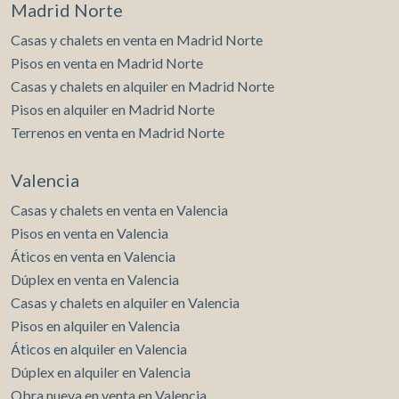
Madrid Norte
Casas y chalets en venta en Madrid Norte
Pisos en venta en Madrid Norte
Casas y chalets en alquiler en Madrid Norte
Pisos en alquiler en Madrid Norte
Terrenos en venta en Madrid Norte
Valencia
Casas y chalets en venta en Valencia
Pisos en venta en Valencia
Áticos en venta en Valencia
Dúplex en venta en Valencia
Casas y chalets en alquiler en Valencia
Pisos en alquiler en Valencia
Áticos en alquiler en Valencia
Dúplex en alquiler en Valencia
Obra nueva en venta en Valencia