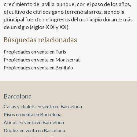
crecimiento de la villa, aunque, con el paso de los años,
el cultivo de cítricos ganó terreno al arroz, siendo la
principal fuente de ingresos del municipio durante más
de un siglo (siglos XIX y XX).
Búsquedas relacionadas
Propiedades en venta en Turis
Propiedades en venta en Montserrat
Propiedades en venta en Benifaio
Barcelona
Casas y chalets en venta en Barcelona
Pisos en venta en Barcelona
Áticos en venta en Barcelona
Dúplex en venta en Barcelona