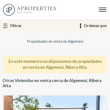
Filtrar
Ordenar por
Propiedades en venta en Algemesí
En este momento no disponemos de propiedades
en venta en Algemesí, Ribera Alta.
Otras Viviendas en venta cerca de Algemesí, Ribera
Alta