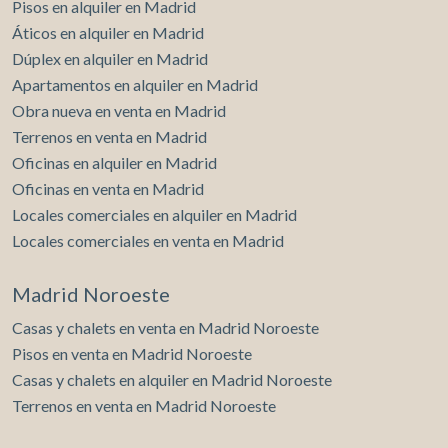
Pisos en alquiler en Madrid
Áticos en alquiler en Madrid
Dúplex en alquiler en Madrid
Apartamentos en alquiler en Madrid
Obra nueva en venta en Madrid
Terrenos en venta en Madrid
Oficinas en alquiler en Madrid
Oficinas en venta en Madrid
Locales comerciales en alquiler en Madrid
Locales comerciales en venta en Madrid
Madrid Noroeste
Casas y chalets en venta en Madrid Noroeste
Pisos en venta en Madrid Noroeste
Casas y chalets en alquiler en Madrid Noroeste
Terrenos en venta en Madrid Noroeste