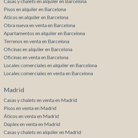
Casas y chalets en alquiler en Barcelona
Pisos en alquiler en Barcelona
Áticos en alquiler en Barcelona
Obra nueva en venta en Barcelona
Apartamentos en alquiler en Barcelona
Terrenos en venta en Barcelona
Oficinas en alquiler en Barcelona
Oficinas en venta en Barcelona
Locales comerciales en alquiler en Barcelona
Locales comerciales en venta en Barcelona
Madrid
Casas y chalets en venta en Madrid
Pisos en venta en Madrid
Áticos en venta en Madrid
Dúplex en venta en Madrid
Casas y chalets en alquiler en Madrid