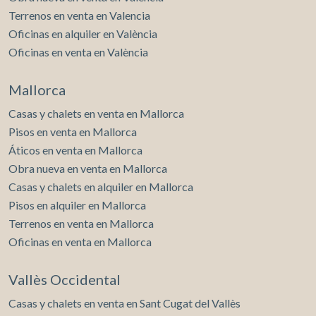
Terrenos en venta en Valencia
Oficinas en alquiler en València
Oficinas en venta en València
Mallorca
Casas y chalets en venta en Mallorca
Pisos en venta en Mallorca
Áticos en venta en Mallorca
Obra nueva en venta en Mallorca
Casas y chalets en alquiler en Mallorca
Pisos en alquiler en Mallorca
Terrenos en venta en Mallorca
Oficinas en venta en Mallorca
Vallès Occidental
Casas y chalets en venta en Sant Cugat del Vallès