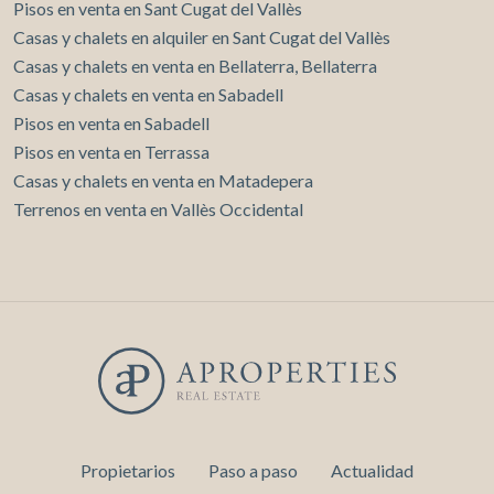
Pisos en venta en Sant Cugat del Vallès
Casas y chalets en alquiler en Sant Cugat del Vallès
Casas y chalets en venta en Bellaterra, Bellaterra
Casas y chalets en venta en Sabadell
Pisos en venta en Sabadell
Pisos en venta en Terrassa
Casas y chalets en venta en Matadepera
Terrenos en venta en Vallès Occidental
Propietarios
Paso a paso
Actualidad