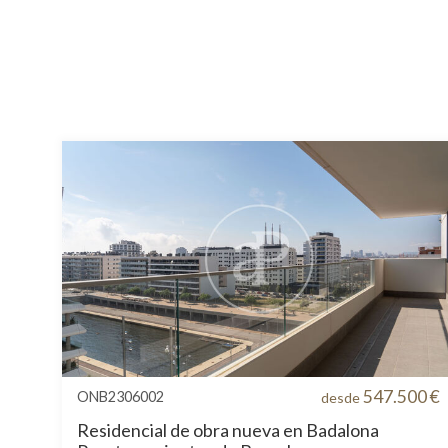
547.500 €
ONB2306002
desde
Residencial de obra nueva en Badalona