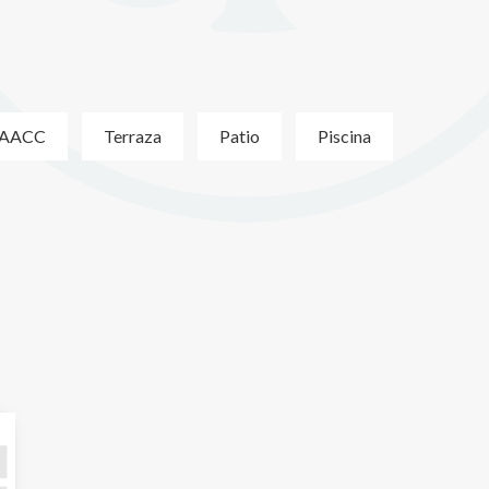
AACC
Terraza
Patio
Piscina