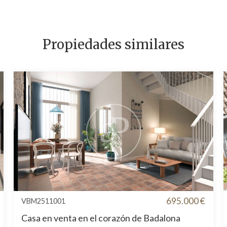
Propiedades similares
695.000 €
VBM2511001
Casa en venta en el corazón de Badalona