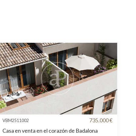
735.000 €
VBM2511002
Casa en venta en el corazón de Badalona