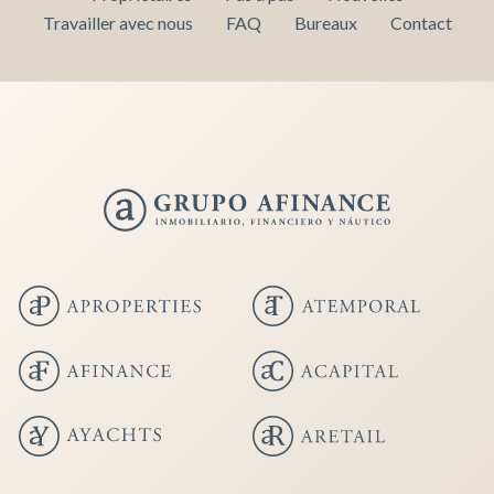
Travailler avec nous
FAQ
Bureaux
Contact
Enregistrer les paramètres
Tout accepter