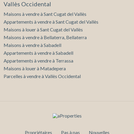
Vallès Occidental
Maisons à vendre à Sant Cugat del Vallès
Appartements à vendre à Sant Cugat del Vallès
Maisons à louer à Sant Cugat del Vallès
Maisons à vendre à Bellaterra, Bellaterra
Maisons à vendre à Sabadell
Appartements à vendre à Sabadell
Appartements à vendre à Terrassa
Maisons à louer à Matadepera
Parcelles à vendre à Vallès Occidental
Propriétaires
Pas à pas
Nouvelles