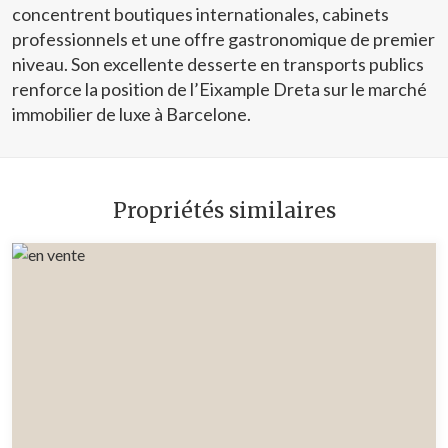
concentrent boutiques internationales, cabinets
professionnels et une offre gastronomique de premier
niveau. Son excellente desserte en transports publics
renforce la position de l’Eixample Dreta sur le marché
immobilier de luxe à Barcelone.
Propriétés similaires