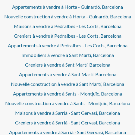
Appartements à vendre à Horta - Guinardó, Barcelona
Nouvelle construction à vendre à Horta - Guinardó, Barcelona
Maisons à vendre à Pedralbes - Les Corts, Barcelona
Greniers à vendre à Pedralbes - Les Corts, Barcelona
Appartements à vendre à Pedralbes - Les Corts, Barcelona
Immobiliers à vendre à Sant Martí, Barcelona
Greniers à vendre à Sant Martí, Barcelona
Appartements à vendre à Sant Martí, Barcelona
Nouvelle construction à vendre à Sant Martí, Barcelona
Appartements à vendre à Sants - Montjuïc, Barcelona
Nouvelle construction à vendre à Sants - Montjuïc, Barcelona
Maisons à vendre à Sarrià - Sant Gervasi, Barcelona
Greniers à vendre à Sarrià - Sant Gervasi, Barcelona
Appartements à vendre à Sarrià - Sant Gervasi, Barcelona