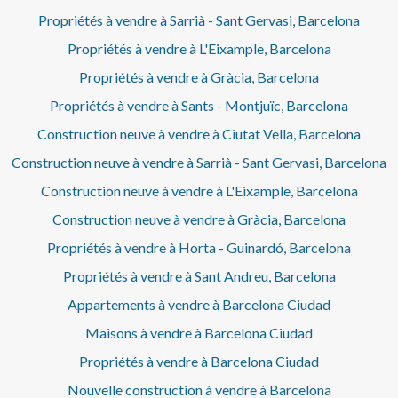
Propriétés à vendre à Sarrià - Sant Gervasi, Barcelona
Propriétés à vendre à L'Eixample, Barcelona
Propriétés à vendre à Gràcia, Barcelona
Propriétés à vendre à Sants - Montjuïc, Barcelona
Construction neuve à vendre à Ciutat Vella, Barcelona
Construction neuve à vendre à Sarrià - Sant Gervasi, Barcelona
Construction neuve à vendre à L'Eixample, Barcelona
Construction neuve à vendre à Gràcia, Barcelona
Propriétés à vendre à Horta - Guinardó, Barcelona
Propriétés à vendre à Sant Andreu, Barcelona
Appartements à vendre à Barcelona Ciudad
Maisons à vendre à Barcelona Ciudad
Propriétés à vendre à Barcelona Ciudad
Nouvelle construction à vendre à Barcelona