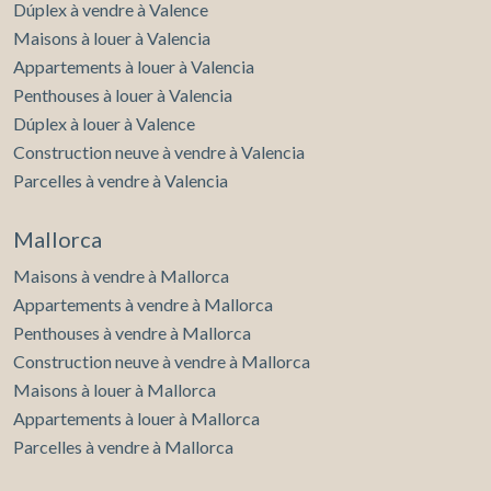
Dúplex à vendre à Valence
Maisons à louer à Valencia
Appartements à louer à Valencia
Penthouses à louer à Valencia
Dúplex à louer à Valence
Construction neuve à vendre à Valencia
Parcelles à vendre à Valencia
Mallorca
Maisons à vendre à Mallorca
Appartements à vendre à Mallorca
Penthouses à vendre à Mallorca
Construction neuve à vendre à Mallorca
Maisons à louer à Mallorca
Appartements à louer à Mallorca
Parcelles à vendre à Mallorca