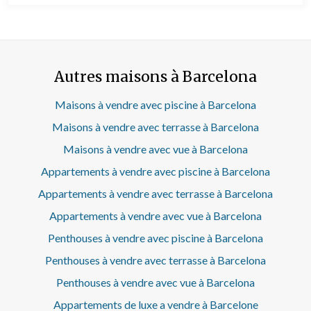
Autres maisons à Barcelona
Maisons à vendre avec piscine à Barcelona
Maisons à vendre avec terrasse à Barcelona
Maisons à vendre avec vue à Barcelona
Appartements à vendre avec piscine à Barcelona
Appartements à vendre avec terrasse à Barcelona
Appartements à vendre avec vue à Barcelona
Penthouses à vendre avec piscine à Barcelona
Penthouses à vendre avec terrasse à Barcelona
Penthouses à vendre avec vue à Barcelona
Appartements de luxe a vendre à Barcelone