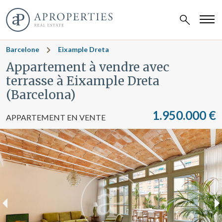
Barcelone
Eixample Dreta
Appartement à vendre avec
terrasse à Eixample Dreta
(Barcelona)
1.950.000 €
APPARTEMENT EN VENTE