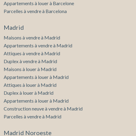
Appartements à louer à Barcelone
Parcelles à vendre à Barcelona
Madrid
Maisons à vendre à Madrid
Appartements à vendre à Madrid
Attiques à vendre à Madrid
Duplex à vendre à Madrid
Maisons à louer à Madrid
Appartements à louer à Madrid
Attiques à louer à Madrid
Duplex à louer à Madrid
Appartements à louer à Madrid
Construction neuve à vendre à Madrid
Parcelles à vendre à Madrid
Madrid Noroeste