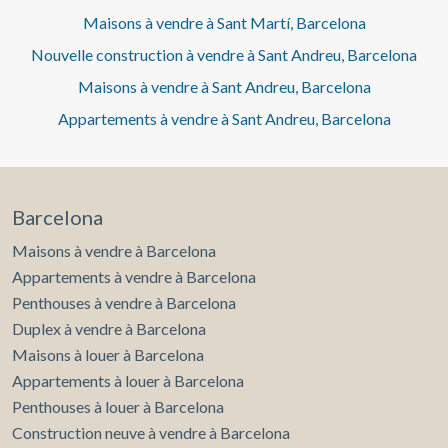
Maisons à vendre à Sant Martí, Barcelona
Nouvelle construction à vendre à Sant Andreu, Barcelona
Maisons à vendre à Sant Andreu, Barcelona
Appartements à vendre à Sant Andreu, Barcelona
Barcelona
Maisons à vendre à Barcelona
Appartements à vendre à Barcelona
Penthouses à vendre à Barcelona
Duplex à vendre à Barcelona
Maisons à louer à Barcelona
Appartements à louer à Barcelona
Penthouses à louer à Barcelona
Construction neuve à vendre à Barcelona