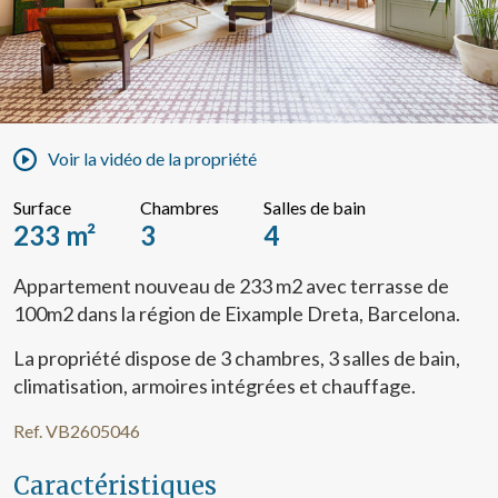
Voir la vidéo de la propriété
Surface
Chambres
Salles de bain
233 m²
3
4
Appartement nouveau de 233 m2 avec terrasse de
100m2 dans la région de Eixample Dreta, Barcelona.
La propriété dispose de 3 chambres, 3 salles de bain,
climatisation, armoires intégrées et chauffage.
Ref. VB2605046
Caractéristiques