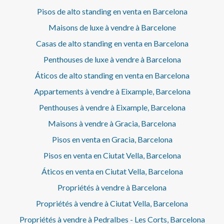
Pisos de alto standing en venta en Barcelona
Maisons de luxe à vendre à Barcelone
Casas de alto standing en venta en Barcelona
Penthouses de luxe à vendre à Barcelona
Áticos de alto standing en venta en Barcelona
Appartements à vendre à Eixample, Barcelona
Penthouses à vendre à Eixample, Barcelona
Maisons à vendre à Gracia, Barcelona
Pisos en venta en Gracia, Barcelona
Pisos en venta en Ciutat Vella, Barcelona
Áticos en venta en Ciutat Vella, Barcelona
Propriétés à vendre à Barcelona
Propriétés à vendre à Ciutat Vella, Barcelona
Propriétés à vendre à Pedralbes - Les Corts, Barcelona