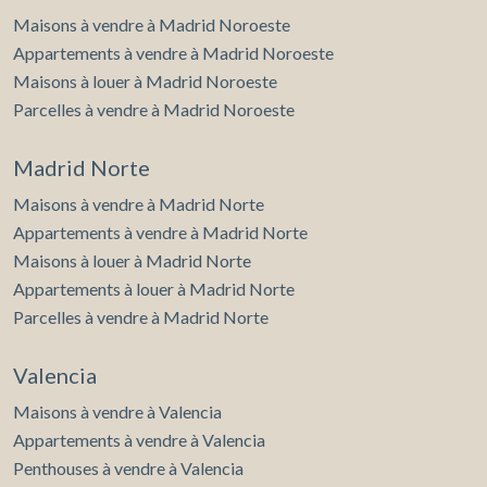
Maisons à vendre à Madrid Noroeste
Appartements à vendre à Madrid Noroeste
Maisons à louer à Madrid Noroeste
Parcelles à vendre à Madrid Noroeste
Madrid Norte
Maisons à vendre à Madrid Norte
Appartements à vendre à Madrid Norte
Maisons à louer à Madrid Norte
Appartements à louer à Madrid Norte
Parcelles à vendre à Madrid Norte
Valencia
Maisons à vendre à Valencia
Appartements à vendre à Valencia
Penthouses à vendre à Valencia