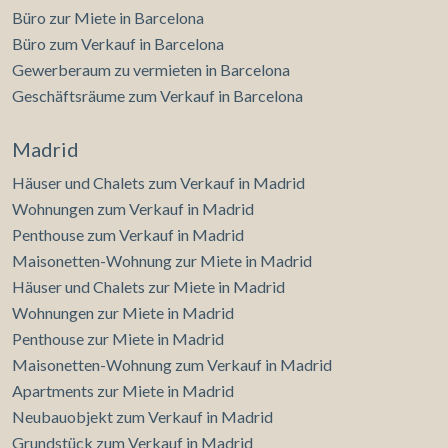
Büro zur Miete in Barcelona
Büro zum Verkauf in Barcelona
Gewerberaum zu vermieten in Barcelona
Geschäftsräume zum Verkauf in Barcelona
Madrid
Häuser und Chalets zum Verkauf in Madrid
Wohnungen zum Verkauf in Madrid
Penthouse zum Verkauf in Madrid
Maisonetten-Wohnung zur Miete in Madrid
Häuser und Chalets zur Miete in Madrid
Wohnungen zur Miete in Madrid
Penthouse zur Miete in Madrid
Maisonetten-Wohnung zum Verkauf in Madrid
Apartments zur Miete in Madrid
Neubauobjekt zum Verkauf in Madrid
Grundstück zum Verkauf in Madrid