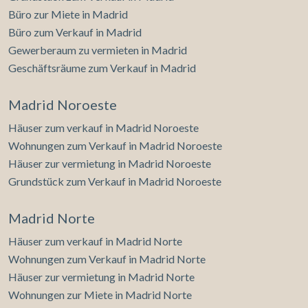
Büro zur Miete in Madrid
Büro zum Verkauf in Madrid
Gewerberaum zu vermieten in Madrid
Geschäftsräume zum Verkauf in Madrid
Madrid Noroeste
Häuser zum verkauf in Madrid Noroeste
Wohnungen zum Verkauf in Madrid Noroeste
Häuser zur vermietung in Madrid Noroeste
Grundstück zum Verkauf in Madrid Noroeste
Madrid Norte
Häuser zum verkauf in Madrid Norte
Wohnungen zum Verkauf in Madrid Norte
Häuser zur vermietung in Madrid Norte
Wohnungen zur Miete in Madrid Norte