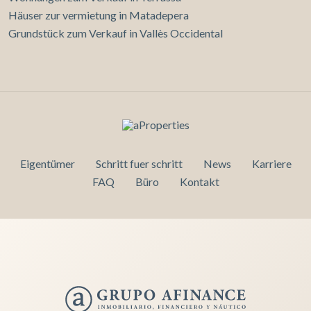
Häuser zur vermietung in Matadepera
Grundstück zum Verkauf in Vallès Occidental
Eigentümer
Schritt fuer schritt
News
Karriere
FAQ
Büro
Kontakt