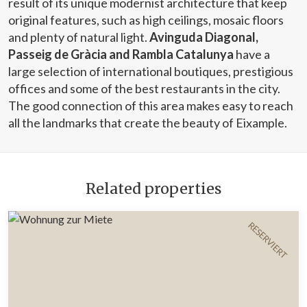
result of its unique modernist architecture that keep
original features, such as high ceilings, mosaic floors
and plenty of natural light.
Avinguda Diagonal,
Passeig de Gràcia and Rambla Catalunya
have a
large selection of international boutiques, prestigious
offices and some of the best restaurants in the city.
The good connection of this area makes easy to reach
all the landmarks that create the beauty of Eixample.
Related properties
RESERVIERT