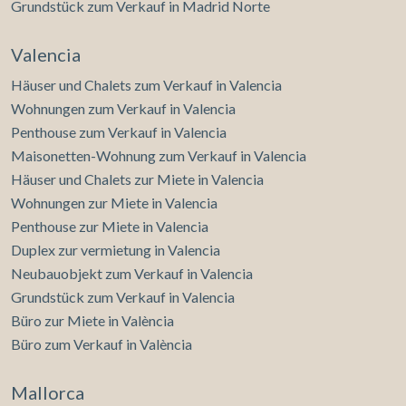
Grundstück zum Verkauf in Madrid Norte
Valencia
Häuser und Chalets zum Verkauf in Valencia
Wohnungen zum Verkauf in Valencia
Penthouse zum Verkauf in Valencia
Maisonetten-Wohnung zum Verkauf in Valencia
Häuser und Chalets zur Miete in Valencia
Wohnungen zur Miete in Valencia
Penthouse zur Miete in Valencia
Duplex zur vermietung in Valencia
Neubauobjekt zum Verkauf in Valencia
Grundstück zum Verkauf in Valencia
Büro zur Miete in València
Büro zum Verkauf in València
Mallorca