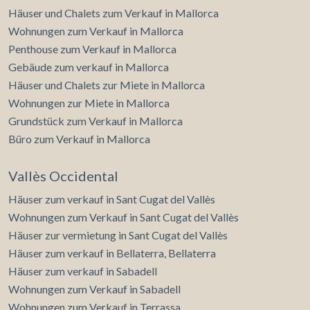
Häuser und Chalets zum Verkauf in Mallorca
Wohnungen zum Verkauf in Mallorca
Penthouse zum Verkauf in Mallorca
Gebäude zum verkauf in Mallorca
Häuser und Chalets zur Miete in Mallorca
Wohnungen zur Miete in Mallorca
Grundstück zum Verkauf in Mallorca
Büro zum Verkauf in Mallorca
Vallès Occidental
Häuser zum verkauf in Sant Cugat del Vallès
Wohnungen zum Verkauf in Sant Cugat del Vallès
Häuser zur vermietung in Sant Cugat del Vallès
Häuser zum verkauf in Bellaterra, Bellaterra
Häuser zum verkauf in Sabadell
Wohnungen zum Verkauf in Sabadell
Wohnungen zum Verkauf in Terrassa