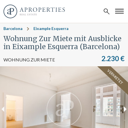
Barcelona
Eixample Esquerra
Wohnung Zur Miete mit Ausblicke
in Eixample Esquerra (Barcelona)
2.230 €
WOHNUNG ZUR MIETE
VERMIETET