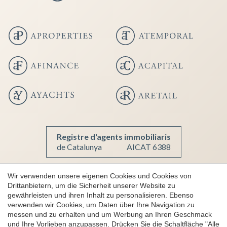
Konfiguration speichern
Alle akzeptieren
Registre d'agents immobiliaris
de Catalunya
AICAT 6388
Wir verwenden unsere eigenen Cookies und Cookies von
Drittanbietern, um die Sicherheit unserer Website zu
Copyright 2026 © aProperties
gewährleisten und ihren Inhalt zu personalisieren. Ebenso
Luxusimmobilien
verwenden wir Cookies, um Daten über Ihre Navigation zu
messen und zu erhalten und um Werbung an Ihren Geschmack
AICAT 6388
und Ihre Vorlieben anzupassen. Drücken Sie die Schaltfläche "Alle