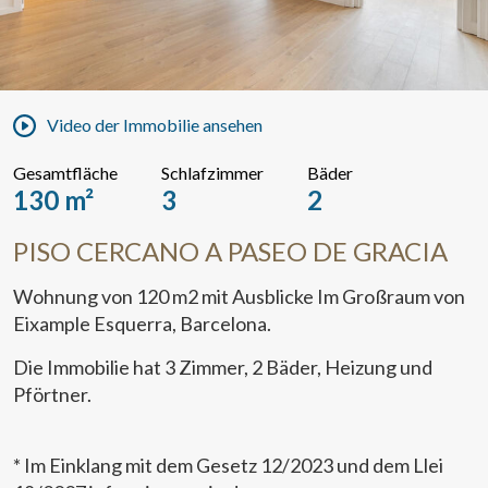
Video der Immobilie ansehen
Gesamtfläche
Schlafzimmer
Bäder
130 m²
3
2
PISO CERCANO A PASEO DE GRACIA
Wohnung von 120 m2 mit Ausblicke Im Großraum von
Eixample Esquerra, Barcelona.
Die Immobilie hat 3 Zimmer, 2 Bäder, Heizung und
Pförtner.
* Im Einklang mit dem Gesetz 12/2023 und dem Llei