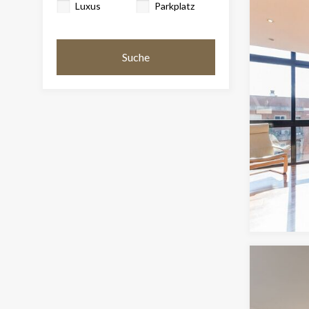
Luxus
Parkplatz
Suche