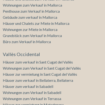
Wohnungen zum Verkauf in Mallorca
Penthouse zum Verkauf in Mallorca
Gebäude zum verkauf in Mallorca
Häuser und Chalets zur Miete in Mallorca
Wohnungen zur Miete in Mallorca
Grundstück zum Verkauf in Mallorca
Büro zum Verkauf in Mallorca
Vallès Occidental
Häuser zum verkauf in Sant Cugat del Vallès
Wohnungen zum Verkauf in Sant Cugat del Vallès
Häuser zur vermietung in Sant Cugat del Vallès
Häuser zum verkauf in Bellaterra, Bellaterra
Häuser zum verkauf in Sabadell
Wohnungen zum Verkauf in Sabadell
Wohnungen zum Verkauf in Terrassa
Häuser zur vermietung in Matadepera