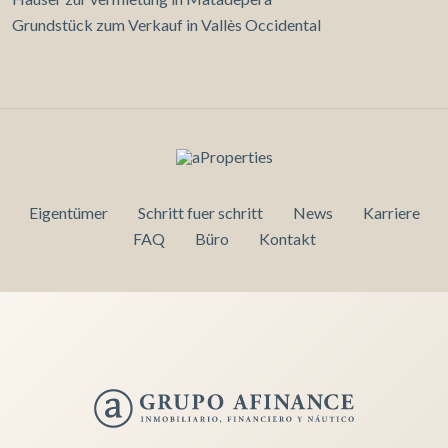
Grundstück zum Verkauf in Vallès Occidental
Eigentümer
Schritt fuer schritt
News
Karriere
FAQ
Büro
Kontakt