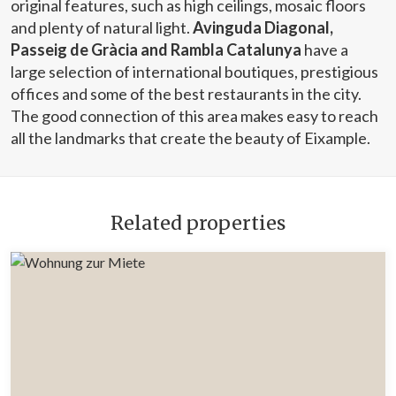
original features, such as high ceilings, mosaic floors
and plenty of natural light.
Avinguda Diagonal,
Passeig de Gràcia and Rambla Catalunya
have a
large selection of international boutiques, prestigious
offices and some of the best restaurants in the city.
The good connection of this area makes easy to reach
all the landmarks that create the beauty of Eixample.
Related properties