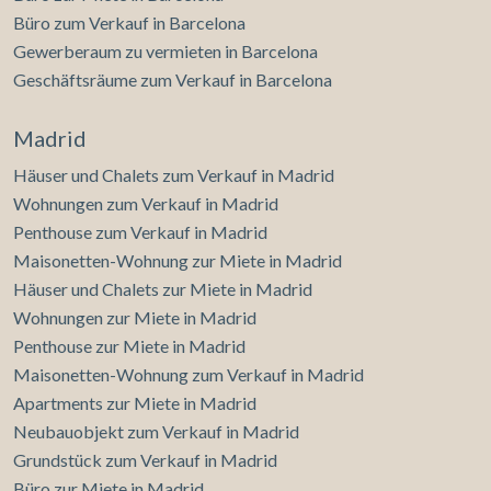
Büro zum Verkauf in Barcelona
Gewerberaum zu vermieten in Barcelona
Geschäftsräume zum Verkauf in Barcelona
Madrid
Häuser und Chalets zum Verkauf in Madrid
Wohnungen zum Verkauf in Madrid
Penthouse zum Verkauf in Madrid
Maisonetten-Wohnung zur Miete in Madrid
Häuser und Chalets zur Miete in Madrid
Wohnungen zur Miete in Madrid
Penthouse zur Miete in Madrid
Maisonetten-Wohnung zum Verkauf in Madrid
Apartments zur Miete in Madrid
Neubauobjekt zum Verkauf in Madrid
Grundstück zum Verkauf in Madrid
Büro zur Miete in Madrid