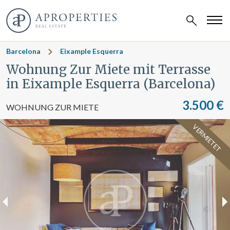
Barcelona
Eixample Esquerra
Wohnung Zur Miete mit Terrasse
in Eixample Esquerra (Barcelona)
3.500 €
WOHNUNG ZUR MIETE
VERMIETET