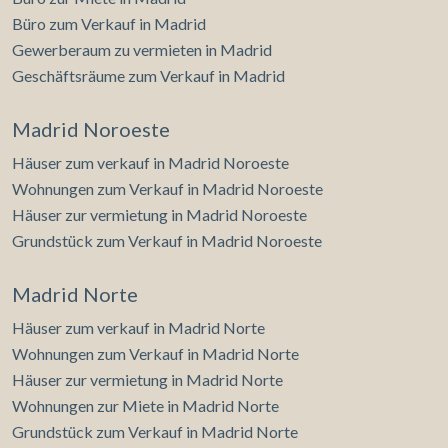
Büro zum Verkauf in Madrid
Gewerberaum zu vermieten in Madrid
Geschäftsräume zum Verkauf in Madrid
Madrid Noroeste
Häuser zum verkauf in Madrid Noroeste
Wohnungen zum Verkauf in Madrid Noroeste
Häuser zur vermietung in Madrid Noroeste
Grundstück zum Verkauf in Madrid Noroeste
Madrid Norte
Häuser zum verkauf in Madrid Norte
Wohnungen zum Verkauf in Madrid Norte
Häuser zur vermietung in Madrid Norte
Wohnungen zur Miete in Madrid Norte
Grundstück zum Verkauf in Madrid Norte