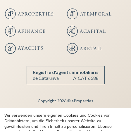
Registre d'agents immobiliaris
Konfiguration speichern
Alle akzeptieren
de Catalunya
AICAT 6388
Copyright 2026 © aProperties
Luxusimmobilien
Wir verwenden unsere eigenen Cookies und Cookies von
AICAT 6388
Drittanbietern, um die Sicherheit unserer Website zu
Rechtlicher Hinweis
gewährleisten und ihren Inhalt zu personalisieren. Ebenso