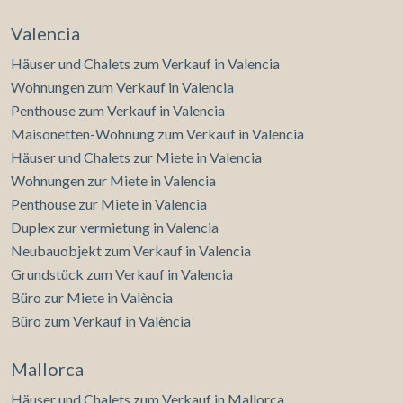
Valencia
Häuser und Chalets zum Verkauf in Valencia
Wohnungen zum Verkauf in Valencia
Penthouse zum Verkauf in Valencia
Maisonetten-Wohnung zum Verkauf in Valencia
Häuser und Chalets zur Miete in Valencia
Wohnungen zur Miete in Valencia
Penthouse zur Miete in Valencia
Duplex zur vermietung in Valencia
Neubauobjekt zum Verkauf in Valencia
Grundstück zum Verkauf in Valencia
Büro zur Miete in València
Büro zum Verkauf in València
Mallorca
Häuser und Chalets zum Verkauf in Mallorca