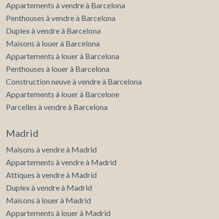
Appartements à vendre à Barcelona
Penthouses à vendre à Barcelona
Duplex à vendre à Barcelona
Maisons à louer à Barcelona
Appartements à louer à Barcelona
Penthouses à louer à Barcelona
Construction neuve à vendre à Barcelona
Appartements à louer à Barcelone
Parcelles à vendre à Barcelona
Madrid
Maisons à vendre à Madrid
Appartements à vendre à Madrid
Attiques à vendre à Madrid
Duplex à vendre à Madrid
Maisons à louer à Madrid
Appartements à louer à Madrid