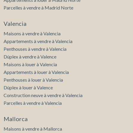
Parcelles à vendre à Madrid Norte
Valencia
Maisons à vendre à Valencia
Appartements à vendre à Valencia
Penthouses à vendre à Valencia
Dúplex à vendre à Valence
Maisons à louer à Valencia
Appartements à louer à Valencia
Penthouses à louer à Valencia
Dúplex à louer à Valence
Construction neuve à vendre à Valencia
Parcelles à vendre à Valencia
Mallorca
Maisons à vendre à Mallorca