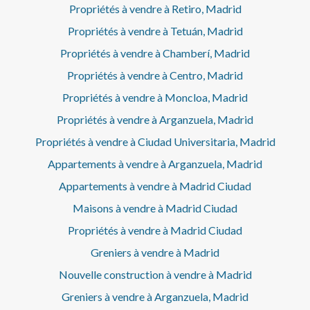
Propriétés à vendre à Retiro, Madrid
Propriétés à vendre à Tetuán, Madrid
Propriétés à vendre à Chamberí, Madrid
Propriétés à vendre à Centro, Madrid
Propriétés à vendre à Moncloa, Madrid
Propriétés à vendre à Arganzuela, Madrid
Propriétés à vendre à Ciudad Universitaria, Madrid
Appartements à vendre à Arganzuela, Madrid
Appartements à vendre à Madrid Ciudad
Maisons à vendre à Madrid Ciudad
Propriétés à vendre à Madrid Ciudad
Greniers à vendre à Madrid
Nouvelle construction à vendre à Madrid
Greniers à vendre à Arganzuela, Madrid