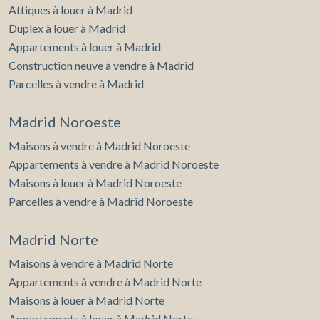
Attiques à louer à Madrid
Duplex à louer à Madrid
Appartements à louer à Madrid
Construction neuve à vendre à Madrid
Parcelles à vendre à Madrid
Madrid Noroeste
Maisons à vendre à Madrid Noroeste
Appartements à vendre à Madrid Noroeste
Maisons à louer à Madrid Noroeste
Parcelles à vendre à Madrid Noroeste
Madrid Norte
Maisons à vendre à Madrid Norte
Appartements à vendre à Madrid Norte
Maisons à louer à Madrid Norte
Appartements à louer à Madrid Norte