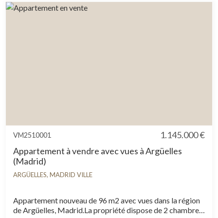
1.145.000 €
VM2510001
Appartement à vendre avec vues à Argüelles
(Madrid)
ARGÜELLES, MADRID VILLE
Appartement nouveau de 96 m2 avec vues dans la région
de Argüelles, Madrid.La propriété dispose de 2 chambres,