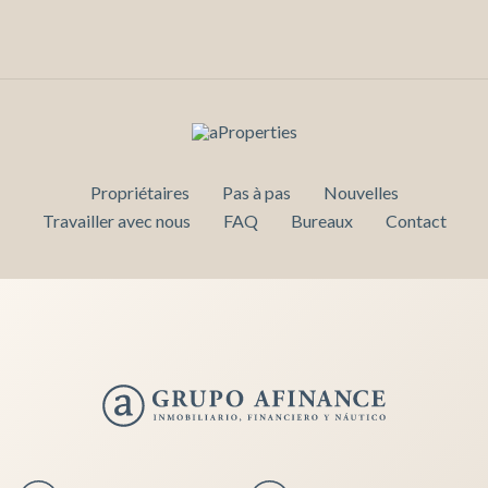
Propriétaires
Pas à pas
Nouvelles
Travailler avec nous
FAQ
Bureaux
Contact