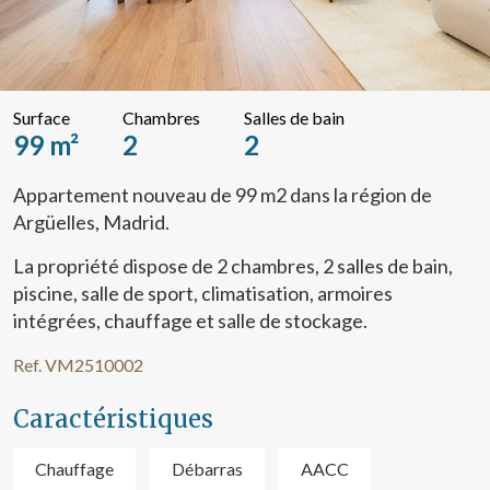
Surface
Chambres
Salles de bain
99 m²
2
2
Appartement nouveau de 99 m2 dans la région de
Argüelles, Madrid.
La propriété dispose de 2 chambres, 2 salles de bain,
piscine, salle de sport, climatisation, armoires
intégrées, chauffage et salle de stockage.
Ref. VM2510002
Caractéristiques
Chauffage
Débarras
AACC