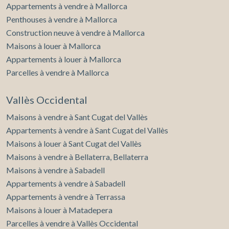
Appartements à vendre à Mallorca
Penthouses à vendre à Mallorca
Construction neuve à vendre à Mallorca
Maisons à louer à Mallorca
Appartements à louer à Mallorca
Parcelles à vendre à Mallorca
Vallès Occidental
Maisons à vendre à Sant Cugat del Vallès
Appartements à vendre à Sant Cugat del Vallès
Maisons à louer à Sant Cugat del Vallès
Maisons à vendre à Bellaterra, Bellaterra
Maisons à vendre à Sabadell
Appartements à vendre à Sabadell
Appartements à vendre à Terrassa
Maisons à louer à Matadepera
Parcelles à vendre à Vallès Occidental