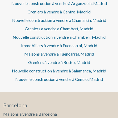
Nouvelle construction à vendre à Arganzuela, Madrid
Greniers à vendre à Centro, Madrid
Nouvelle construction à vendre à Chamartín, Madrid
Greniers à vendre à Chamberí, Madrid
Nouvelle construction à vendre à Chamberí, Madrid
Immobiliers à vendre à Fuencarral, Madrid
Maisons à vendre à Fuencarral, Madrid
Greniers à vendre à Retiro, Madrid
Nouvelle construction à vendre à Salamanca, Madrid
Nouvelle construction à vendre à Centro, Madrid
Barcelona
Maisons à vendre à Barcelona