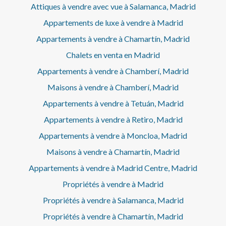
Attiques à vendre avec vue à Salamanca, Madrid
Appartements de luxe à vendre à Madrid
Appartements à vendre à Chamartín, Madrid
Chalets en venta en Madrid
Appartements à vendre à Chamberí, Madrid
Maisons à vendre à Chamberí, Madrid
Appartements à vendre à Tetuán, Madrid
Appartements à vendre à Retiro, Madrid
Appartements à vendre à Moncloa, Madrid
Maisons à vendre à Chamartín, Madrid
Appartements à vendre à Madrid Centre, Madrid
Propriétés à vendre à Madrid
Propriétés à vendre à Salamanca, Madrid
Propriétés à vendre à Chamartín, Madrid