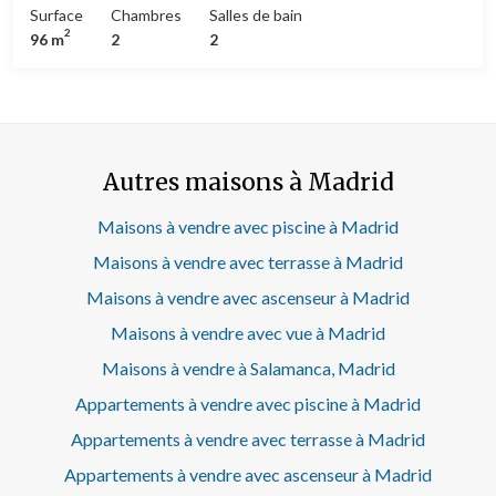
2 salles de bain, piscine, salle de sport, climatisation,
Surface
Chambres
Salles de bain
armoires intégrées, chauffage et salle de stockage.
2
96 m
2
2
Autres maisons à Madrid
Maisons à vendre avec piscine à Madrid
Maisons à vendre avec terrasse à Madrid
Maisons à vendre avec ascenseur à Madrid
Maisons à vendre avec vue à Madrid
Maisons à vendre à Salamanca, Madrid
Appartements à vendre avec piscine à Madrid
Appartements à vendre avec terrasse à Madrid
Appartements à vendre avec ascenseur à Madrid