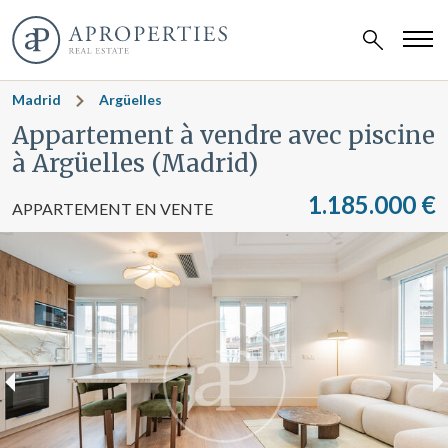
Madrid
Argüelles
Appartement à vendre avec piscine
à Argüelles (Madrid)
1.185.000 €
APPARTEMENT EN VENTE