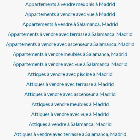
Appartements à vendre meublés à Madrid
Appartements à vendre avec vue à Madrid
Appartements à vendre à Salamanca, Madrid
Appartements à vendre avec terrasse à Salamanca, Madrid
Appartements à vendre avec ascenseur à Salamanca, Madrid
Appartements à vendre meublés à Salamanca, Madrid
Appartements à vendre avec vue à Salamanca, Madrid
Attiques à vendre avec piscine à Madrid
Attiques à vendre avec terrasse à Madrid
Attiques à vendre avec ascenseur à Madrid
Attiques à vendre meublés à Madrid
Attiques à vendre avec vue à Madrid
Attiques à vendre à Salamanca, Madrid
Attiques à vendre avec terrasse à Salamanca, Madrid