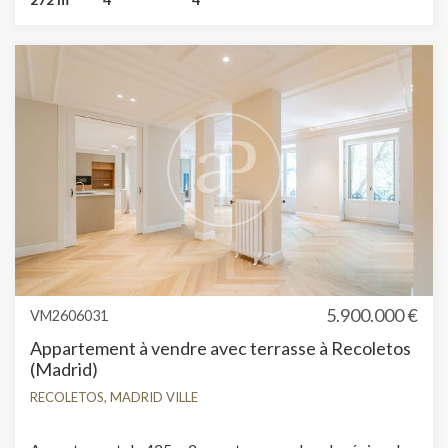
concierge et salle de stockage.
5.900.000 €
VM2606031
Appartement à vendre avec terrasse à Recoletos
(Madrid)
RECOLETOS, MADRID VILLE