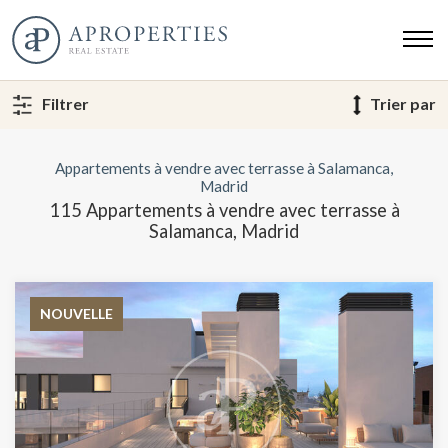
Filtrer
Trier par
Appartements à vendre avec terrasse à Salamanca,
Madrid
115 Appartements à vendre avec terrasse à
Salamanca, Madrid
NOUVELLE