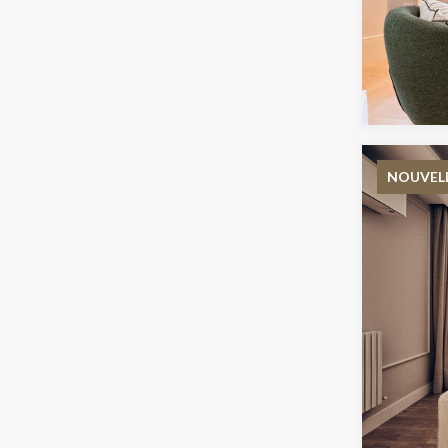
NOUVEL