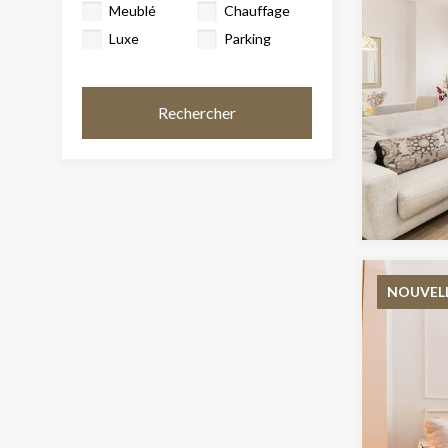
Meublé
Chauffage
Luxe
Parking
Rechercher
NOUVEL