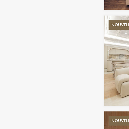
NOUVEL
NOUVEL