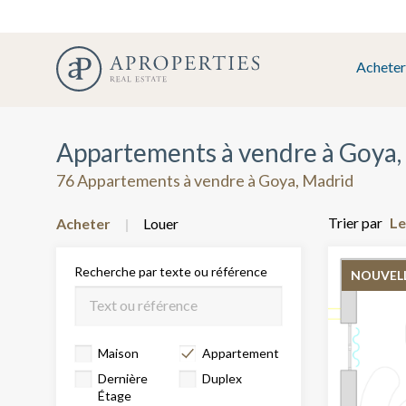
Acheter
Appartements à vendre à Goya,
76 Appartements à vendre à Goya, Madrid
Trier par
Acheter
Louer
Recherche par texte ou référence
NOUVEL
Maison
Appartement
Dernière
Duplex
Étage