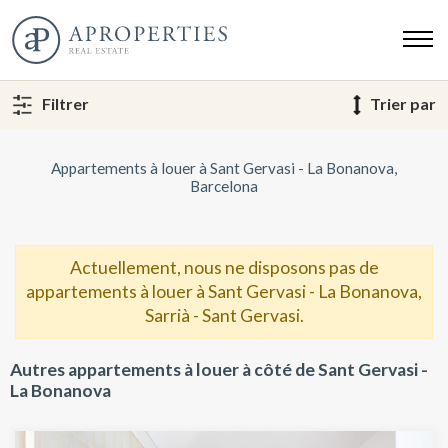
Filtrer
Trier par
Appartements à louer à Sant Gervasi - La Bonanova,
Barcelona
Actuellement, nous ne disposons pas de
appartements à louer à Sant Gervasi - La Bonanova,
Sarrià - Sant Gervasi.
Autres appartements à louer à côté de Sant Gervasi -
La Bonanova