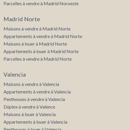
Parcelles à vendre à Madrid Noroeste
Madrid Norte
Maisons à vendre à Madrid Norte
Appartements à vendre à Madrid Norte
Maisons à louer à Madrid Norte
Appartements à louer à Madrid Norte
Parcelles à vendre à Madrid Norte
Valencia
Maisons à vendre à Valencia
Appartements à vendre à Valencia
Penthouses à vendre à Valencia
Dúplex à vendre à Valence
Maisons à louer à Valencia
Appartements à louer à Valencia
Penthouses à louer à Valencia