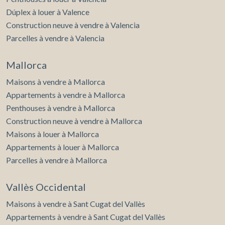
Dúplex à louer à Valence
Construction neuve à vendre à Valencia
Parcelles à vendre à Valencia
Mallorca
Maisons à vendre à Mallorca
Appartements à vendre à Mallorca
Penthouses à vendre à Mallorca
Construction neuve à vendre à Mallorca
Maisons à louer à Mallorca
Appartements à louer à Mallorca
Parcelles à vendre à Mallorca
Vallès Occidental
Maisons à vendre à Sant Cugat del Vallès
Appartements à vendre à Sant Cugat del Vallès