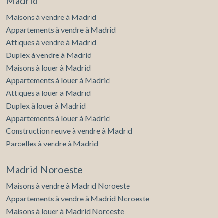
Madrid
Maisons à vendre à Madrid
Appartements à vendre à Madrid
Attiques à vendre à Madrid
Duplex à vendre à Madrid
Maisons à louer à Madrid
Appartements à louer à Madrid
Attiques à louer à Madrid
Duplex à louer à Madrid
Appartements à louer à Madrid
Construction neuve à vendre à Madrid
Parcelles à vendre à Madrid
Madrid Noroeste
Maisons à vendre à Madrid Noroeste
Appartements à vendre à Madrid Noroeste
Maisons à louer à Madrid Noroeste