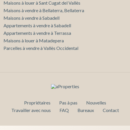
Maisons à louer à Sant Cugat del Vallès
Maisons à vendre à Bellaterra, Bellaterra
Maisons à vendre à Sabadell
Appartements à vendre à Sabadell
Appartements à vendre à Terrassa
Maisons à louer à Matadepera
Parcelles à vendre à Vallès Occidental
Propriétaires
Pas à pas
Nouvelles
Travailler avec nous
FAQ
Bureaux
Contact