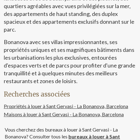
quartiers agréables avec vues privilégiées sur la mer,
des appartements de haut standing, des duplex
spacieux et des appartements exclusifs donnant sur le
parc.
Bonanova avec ses villas impressionnantes, ses
propriétés uniques et ses magnifiques bâtiments dans
les urbanisations les plus exclusives, entourées
d'espaces verts et de parcs pour profiter d'une grande
tranquillité et à quelques minutes des meilleurs
restaurants et zones de loisirs.
Recherches associées
Propriétés à louer à Sant Gervasi - La Bonanova, Barcelona
Maisons à louer à Sant Gervasi - La Bonanova, Barcelona
Vous cherchez des bureaux à louer à Sant Gervasi - La
Bonanova? Consulter tous les
bureaux à louer à Sant