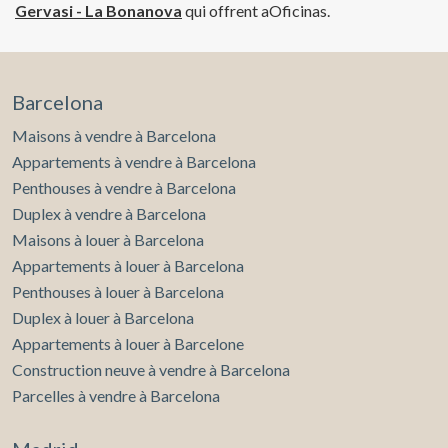
Gervasi - La Bonanova
qui offrent aOficinas.
Barcelona
Maisons à vendre à Barcelona
Appartements à vendre à Barcelona
Penthouses à vendre à Barcelona
Duplex à vendre à Barcelona
Maisons à louer à Barcelona
Appartements à louer à Barcelona
Penthouses à louer à Barcelona
Duplex à louer à Barcelona
Appartements à louer à Barcelone
Construction neuve à vendre à Barcelona
Parcelles à vendre à Barcelona