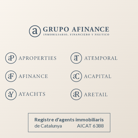
Enregistrer les paramètres
Tout accepter
Registre d'agents immobiliaris
de Catalunya
AICAT 6388