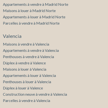
Appartements à vendre à Madrid Norte
Maisons à louer à Madrid Norte
Appartements à louer à Madrid Norte
Parcelles à vendre à Madrid Norte
Valencia
Maisons à vendre à Valencia
Appartements à vendre à Valencia
Penthouses à vendre à Valencia
Dúplex à vendre à Valence
Maisons à louer à Valencia
Appartements à louer à Valencia
Penthouses à louer à Valencia
Dúplex à louer à Valence
Construction neuve à vendre à Valencia
Parcelles à vendre à Valencia