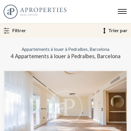
Filtrer
Trier par
Appartements à louer à Pedralbes, Barcelona
4 Appartements à louer à Pedralbes, Barcelona