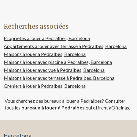
Recherches associées
Propriétés à louer à Pedralbes, Barcelona
Appartements à louer avec terrasse à Pedralbes, Barcelona
Maisons à louer à Pedralbes, Barcelona
Maisons à louer avec piscine à Pedralbes, Barcelona
Maisons à louer avec vue à Pedralbes, Barcelona
Maisons à louer avec terrasse à Pedralbes, Barcelona
Greniers à louer à Pedralbes, Barcelona
Vous cherchez des bureaux à louer à Pedralbes? Consulter
tous les
bureaux à louer à Pedralbes
qui offrent aOficinas.
Barcelona