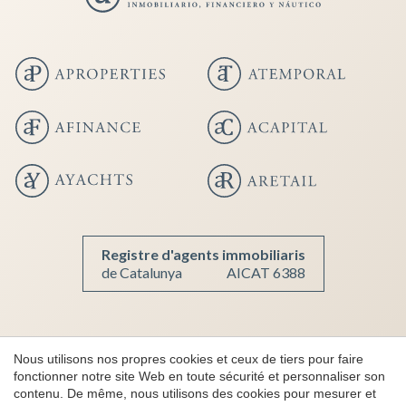
Registre d'agents immobiliaris
de Catalunya
AICAT 6388
Copyright 2026 © aProperties
Nous utilisons nos propres cookies et ceux de tiers pour faire
Immobilier de Luxe
fonctionner notre site Web en toute sécurité et personnaliser son
contenu. De même, nous utilisons des cookies pour mesurer et
AICAT 6388