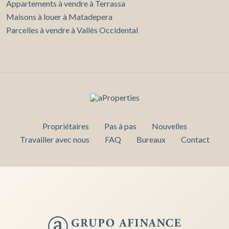
Appartements à vendre à Terrassa
Maisons à louer à Matadepera
Parcelles à vendre à Vallès Occidental
Propriétaires
Pas à pas
Nouvelles
Travailler avec nous
FAQ
Bureaux
Contact
Enregistrer les paramètres
Tout accepter