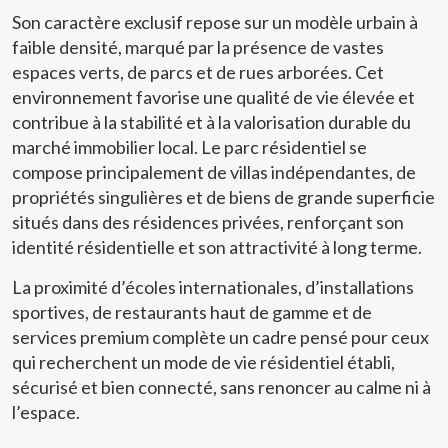
Son caractère exclusif repose sur un modèle urbain à
faible densité, marqué par la présence de vastes
espaces verts, de parcs et de rues arborées. Cet
environnement favorise une qualité de vie élevée et
contribue à la stabilité et à la valorisation durable du
marché immobilier local. Le parc résidentiel se
compose principalement de villas indépendantes, de
propriétés singulières et de biens de grande superficie
situés dans des résidences privées, renforçant son
identité résidentielle et son attractivité à long terme.
La proximité d’écoles internationales, d’installations
sportives, de restaurants haut de gamme et de
services premium complète un cadre pensé pour ceux
qui recherchent un mode de vie résidentiel établi,
sécurisé et bien connecté, sans renoncer au calme ni à
l’espace.