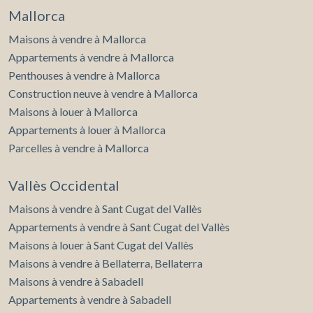
Mallorca
Maisons à vendre à Mallorca
Appartements à vendre à Mallorca
Penthouses à vendre à Mallorca
Construction neuve à vendre à Mallorca
Maisons à louer à Mallorca
Appartements à louer à Mallorca
Parcelles à vendre à Mallorca
Vallès Occidental
Maisons à vendre à Sant Cugat del Vallès
Appartements à vendre à Sant Cugat del Vallès
Maisons à louer à Sant Cugat del Vallès
Maisons à vendre à Bellaterra, Bellaterra
Maisons à vendre à Sabadell
Appartements à vendre à Sabadell