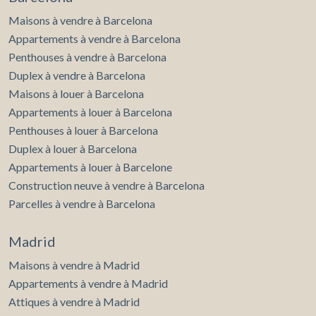
Maisons à vendre à Barcelona
Appartements à vendre à Barcelona
Penthouses à vendre à Barcelona
Duplex à vendre à Barcelona
Maisons à louer à Barcelona
Appartements à louer à Barcelona
Penthouses à louer à Barcelona
Duplex à louer à Barcelona
Appartements à louer à Barcelone
Construction neuve à vendre à Barcelona
Parcelles à vendre à Barcelona
Madrid
Maisons à vendre à Madrid
Appartements à vendre à Madrid
Attiques à vendre à Madrid