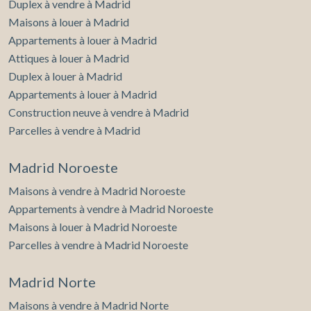
Duplex à vendre à Madrid
Maisons à louer à Madrid
Appartements à louer à Madrid
Attiques à louer à Madrid
Duplex à louer à Madrid
Appartements à louer à Madrid
Construction neuve à vendre à Madrid
Parcelles à vendre à Madrid
Madrid Noroeste
Maisons à vendre à Madrid Noroeste
Appartements à vendre à Madrid Noroeste
Maisons à louer à Madrid Noroeste
Parcelles à vendre à Madrid Noroeste
Madrid Norte
Maisons à vendre à Madrid Norte