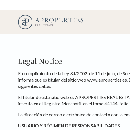
Legal Notice
En cumplimiento de la Ley 34/2002, de 11 de julio, de 
informa que es titular del sitio web www.aproperties.es
siguientes datos:
El titular de este sitio web es APROPERTIES REAL E
inscrita en el Registro Mercantil, en el tomo 44144, folio
La dirección de correo electrónico de contacto con la em
USUARIO Y RÉGIMEN DE RESPONSABILIDADES