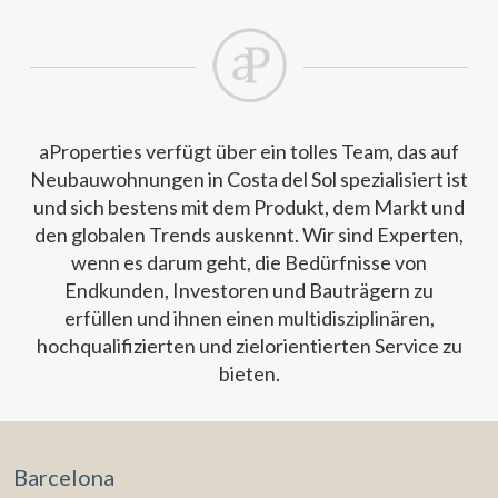
aProperties verfügt über ein tolles Team, das auf
Neubauwohnungen in Costa del Sol spezialisiert ist
und sich bestens mit dem Produkt, dem Markt und
den globalen Trends auskennt. Wir sind Experten,
wenn es darum geht, die Bedürfnisse von
Endkunden, Investoren und Bauträgern zu
erfüllen und ihnen einen multidisziplinären,
hochqualifizierten und zielorientierten Service zu
bieten.
Barcelona