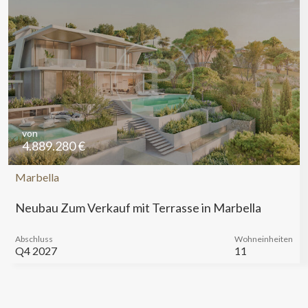
von
4.889.280 €
Marbella
Neubau Zum Verkauf mit Terrasse in Marbella
Abschluss
Wohneinheiten
Q4 2027
11