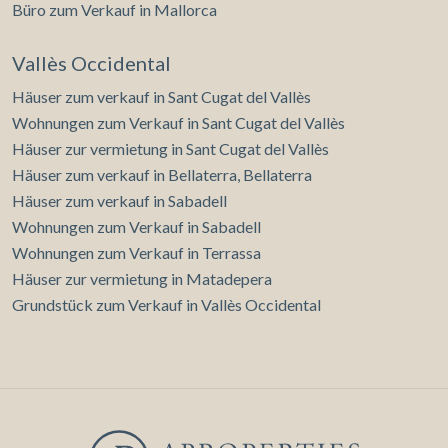
Büro zum Verkauf in Mallorca
Vallès Occidental
Häuser zum verkauf in Sant Cugat del Vallès
Wohnungen zum Verkauf in Sant Cugat del Vallès
Häuser zur vermietung in Sant Cugat del Vallès
Häuser zum verkauf in Bellaterra, Bellaterra
Häuser zum verkauf in Sabadell
Wohnungen zum Verkauf in Sabadell
Wohnungen zum Verkauf in Terrassa
Häuser zur vermietung in Matadepera
Grundstück zum Verkauf in Vallès Occidental