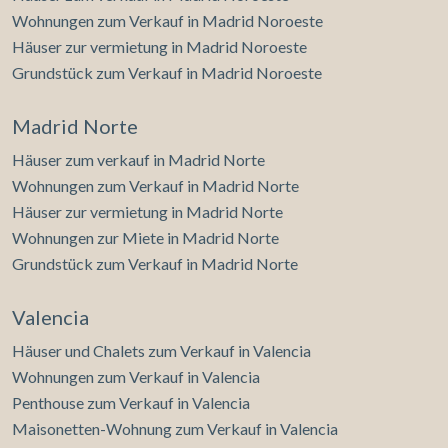
Wohnungen zum Verkauf in Madrid Noroeste
Häuser zur vermietung in Madrid Noroeste
Grundstück zum Verkauf in Madrid Noroeste
Madrid Norte
Häuser zum verkauf in Madrid Norte
Wohnungen zum Verkauf in Madrid Norte
Häuser zur vermietung in Madrid Norte
Wohnungen zur Miete in Madrid Norte
Grundstück zum Verkauf in Madrid Norte
Valencia
Häuser und Chalets zum Verkauf in Valencia
Wohnungen zum Verkauf in Valencia
Penthouse zum Verkauf in Valencia
Maisonetten-Wohnung zum Verkauf in Valencia