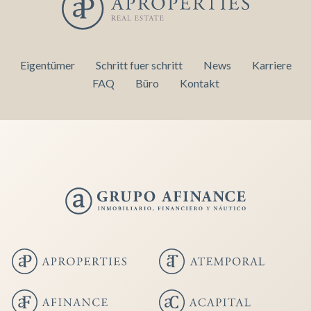
Eigentümer
Schritt fuer schritt
News
Karriere
FAQ
Büro
Kontakt