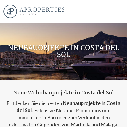
NEUBAUOBJEKTE IN COSTA DEL
SOL
Neue Wohnbauprojekte in Costa del Sol
Entdecken Sie die besten
Neubauprojekte in Costa
del Sol
. Exklusive Neubau-Promotions und
Immobilien in Bau oder zum Verkauf in den
exklusivsten Gegenden von Marbella und Málaga.