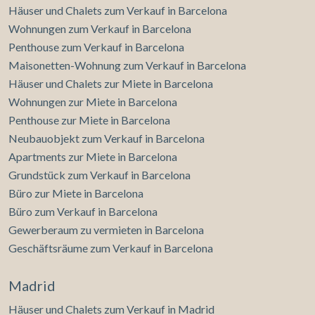
Häuser und Chalets zum Verkauf in Barcelona
Wohnungen zum Verkauf in Barcelona
Penthouse zum Verkauf in Barcelona
Maisonetten-Wohnung zum Verkauf in Barcelona
Häuser und Chalets zur Miete in Barcelona
Wohnungen zur Miete in Barcelona
Penthouse zur Miete in Barcelona
Neubauobjekt zum Verkauf in Barcelona
Apartments zur Miete in Barcelona
Grundstück zum Verkauf in Barcelona
Büro zur Miete in Barcelona
Büro zum Verkauf in Barcelona
Gewerberaum zu vermieten in Barcelona
Geschäftsräume zum Verkauf in Barcelona
Madrid
Häuser und Chalets zum Verkauf in Madrid