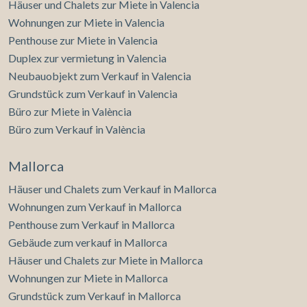
Häuser und Chalets zur Miete in Valencia
Wohnungen zur Miete in Valencia
Penthouse zur Miete in Valencia
Duplex zur vermietung in Valencia
Neubauobjekt zum Verkauf in Valencia
Grundstück zum Verkauf in Valencia
Büro zur Miete in València
Büro zum Verkauf in València
Mallorca
Häuser und Chalets zum Verkauf in Mallorca
Wohnungen zum Verkauf in Mallorca
Penthouse zum Verkauf in Mallorca
Gebäude zum verkauf in Mallorca
Häuser und Chalets zur Miete in Mallorca
Wohnungen zur Miete in Mallorca
Grundstück zum Verkauf in Mallorca