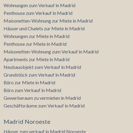
Wohnungen zum Verkauf in Madrid
Penthouse zum Verkauf in Madrid
Maisonetten-Wohnung zur Miete in Madrid
Häuser und Chalets zur Miete in Madrid
Wohnungen zur Miete in Madrid
Penthouse zur Miete in Madrid
Maisonetten-Wohnung zum Verkauf in Madrid
Apartments zur Miete in Madrid
Neubauobjekt zum Verkauf in Madrid
Grundstück zum Verkauf in Madrid
Büro zur Miete in Madrid
Büro zum Verkauf in Madrid
Gewerberaum zu vermieten in Madrid
Geschäftsräume zum Verkauf in Madrid
Madrid Noroeste
Häuser zum verkauf in Madrid Noroeste