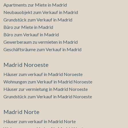
Apartments zur Miete in Madrid
Neubauobjekt zum Verkauf in Madrid
Grundstück zum Verkauf in Madrid
Büro zur Miete in Madrid
Büro zum Verkauf in Madrid
Gewerberaum zu vermieten in Madrid
Geschäftsräume zum Verkauf in Madrid
Madrid Noroeste
Häuser zum verkauf in Madrid Noroeste
Wohnungen zum Verkauf in Madrid Noroeste
Häuser zur vermietung in Madrid Noroeste
Grundstück zum Verkauf in Madrid Noroeste
Madrid Norte
Häuser zum verkauf in Madrid Norte