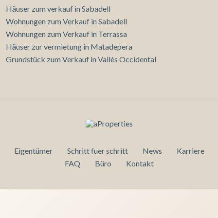
Häuser zum verkauf in Sabadell
Wohnungen zum Verkauf in Sabadell
Wohnungen zum Verkauf in Terrassa
Häuser zur vermietung in Matadepera
Grundstück zum Verkauf in Vallès Occidental
Eigentümer
Schritt fuer schritt
News
Karriere
FAQ
Büro
Kontakt
Konfiguration speichern
Alle akzeptieren