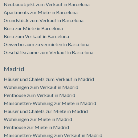
Neubauobjekt zum Verkauf in Barcelona
Apartments zur Miete in Barcelona
Grundstück zum Verkauf in Barcelona
Büro zur Miete in Barcelona
Büro zum Verkauf in Barcelona
Gewerberaum zu vermieten in Barcelona
Geschäftsräume zum Verkauf in Barcelona
Madrid
Häuser und Chalets zum Verkauf in Madrid
Wohnungen zum Verkauf in Madrid
Penthouse zum Verkauf in Madrid
Maisonetten-Wohnung zur Miete in Madrid
Häuser und Chalets zur Miete in Madrid
Wohnungen zur Miete in Madrid
Penthouse zur Miete in Madrid
Maisonetten-Wohnung zum Verkauf in Madrid