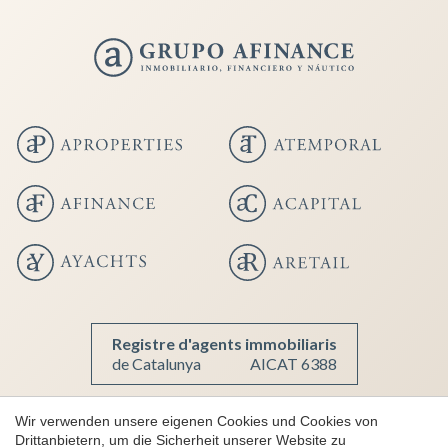
Registre d'agents immobiliaris
de Catalunya
AICAT 6388
Wir verwenden unsere eigenen Cookies und Cookies von
Drittanbietern, um die Sicherheit unserer Website zu
Copyright 2026 © aProperties