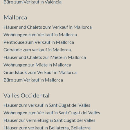
Büro zum Verkauf in València
Mallorca
Häuser und Chalets zum Verkauf in Mallorca
Wohnungen zum Verkauf in Mallorca
Penthouse zum Verkauf in Mallorca
Gebäude zum verkauf in Mallorca
Häuser und Chalets zur Miete in Mallorca
Wohnungen zur Miete in Mallorca
Grundstück zum Verkauf in Mallorca
Büro zum Verkauf in Mallorca
Vallès Occidental
Häuser zum verkauf in Sant Cugat del Vallès
Wohnungen zum Verkauf in Sant Cugat del Vallès
Häuser zur vermietung in Sant Cugat del Vallès
Häuser zum verkauf in Bellaterra, Bellaterra