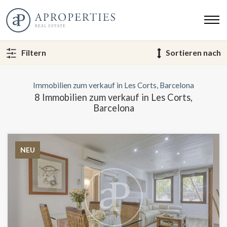
Filtern
Sortieren nach
Immobilien zum verkauf in Les Corts, Barcelona
8 Immobilien zum verkauf in Les Corts,
Barcelona
NEU