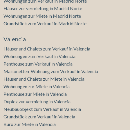
Wohnungen zum Verkauf in Madrid Norte
Häuser zur vermietung in Madrid Norte
Wohnungen zur Miete in Madrid Norte
Grundstück zum Verkauf in Madrid Norte
Valencia
Häuser und Chalets zum Verkauf in Valencia
Wohnungen zum Verkauf in Valencia
Penthouse zum Verkauf in Valencia
Maisonetten-Wohnung zum Verkauf in Valencia
Häuser und Chalets zur Miete in Valencia
Wohnungen zur Miete in Valencia
Penthouse zur Miete in Valencia
Duplex zur vermietung in Valencia
Neubauobjekt zum Verkauf in Valencia
Grundstück zum Verkauf in Valencia
Büro zur Miete in València