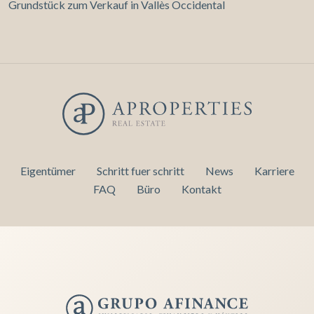
Grundstück zum Verkauf in Vallès Occidental
Eigentümer
Schritt fuer schritt
News
Karriere
FAQ
Büro
Kontakt