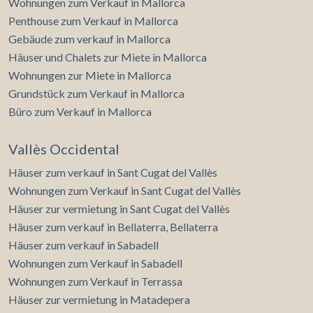
Wohnungen zum Verkauf in Mallorca
Penthouse zum Verkauf in Mallorca
Gebäude zum verkauf in Mallorca
Häuser und Chalets zur Miete in Mallorca
Wohnungen zur Miete in Mallorca
Grundstück zum Verkauf in Mallorca
Büro zum Verkauf in Mallorca
Vallès Occidental
Häuser zum verkauf in Sant Cugat del Vallès
Wohnungen zum Verkauf in Sant Cugat del Vallès
Häuser zur vermietung in Sant Cugat del Vallès
Häuser zum verkauf in Bellaterra, Bellaterra
Häuser zum verkauf in Sabadell
Wohnungen zum Verkauf in Sabadell
Wohnungen zum Verkauf in Terrassa
Häuser zur vermietung in Matadepera