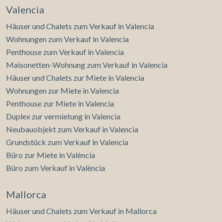
Valencia
Häuser und Chalets zum Verkauf in Valencia
Wohnungen zum Verkauf in Valencia
Penthouse zum Verkauf in Valencia
Maisonetten-Wohnung zum Verkauf in Valencia
Häuser und Chalets zur Miete in Valencia
Wohnungen zur Miete in Valencia
Penthouse zur Miete in Valencia
Duplex zur vermietung in Valencia
Neubauobjekt zum Verkauf in Valencia
Grundstück zum Verkauf in Valencia
Büro zur Miete in València
Büro zum Verkauf in València
Mallorca
Häuser und Chalets zum Verkauf in Mallorca