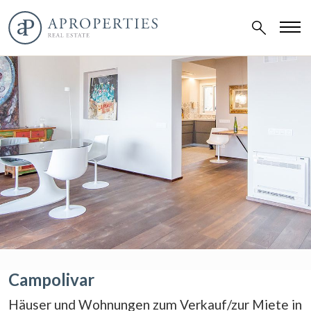
Campolivar
Häuser und Wohnungen zum Verkauf/zur Miete in