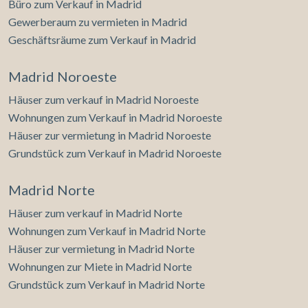
Büro zum Verkauf in Madrid
Gewerberaum zu vermieten in Madrid
Geschäftsräume zum Verkauf in Madrid
Madrid Noroeste
Häuser zum verkauf in Madrid Noroeste
Wohnungen zum Verkauf in Madrid Noroeste
Häuser zur vermietung in Madrid Noroeste
Grundstück zum Verkauf in Madrid Noroeste
Madrid Norte
Häuser zum verkauf in Madrid Norte
Wohnungen zum Verkauf in Madrid Norte
Häuser zur vermietung in Madrid Norte
Wohnungen zur Miete in Madrid Norte
Grundstück zum Verkauf in Madrid Norte