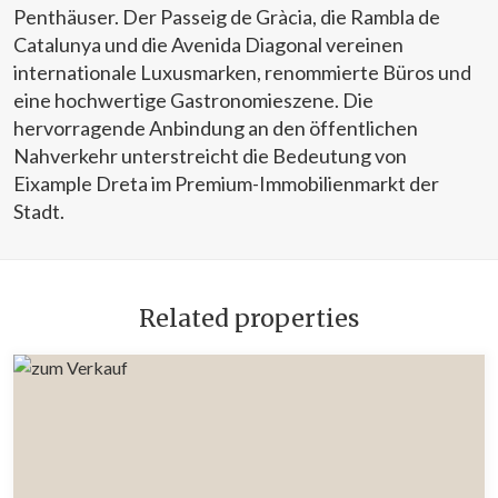
Penthäuser. Der Passeig de Gràcia, die Rambla de
Catalunya und die Avenida Diagonal vereinen
internationale Luxusmarken, renommierte Büros und
eine hochwertige Gastronomieszene. Die
hervorragende Anbindung an den öffentlichen
Nahverkehr unterstreicht die Bedeutung von
Eixample Dreta im Premium-Immobilienmarkt der
Stadt.
Related properties