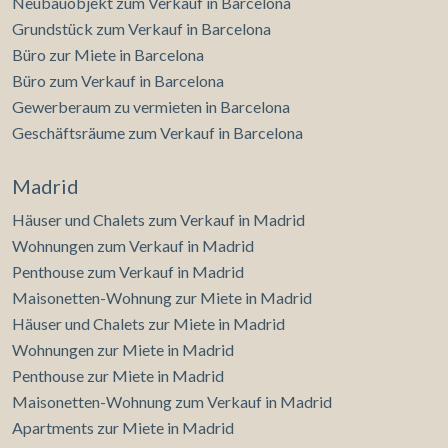
Neubauobjekt zum Verkauf in Barcelona
Grundstück zum Verkauf in Barcelona
Büro zur Miete in Barcelona
Büro zum Verkauf in Barcelona
Gewerberaum zu vermieten in Barcelona
Geschäftsräume zum Verkauf in Barcelona
Madrid
Häuser und Chalets zum Verkauf in Madrid
Wohnungen zum Verkauf in Madrid
Penthouse zum Verkauf in Madrid
Maisonetten-Wohnung zur Miete in Madrid
Häuser und Chalets zur Miete in Madrid
Wohnungen zur Miete in Madrid
Penthouse zur Miete in Madrid
Maisonetten-Wohnung zum Verkauf in Madrid
Apartments zur Miete in Madrid