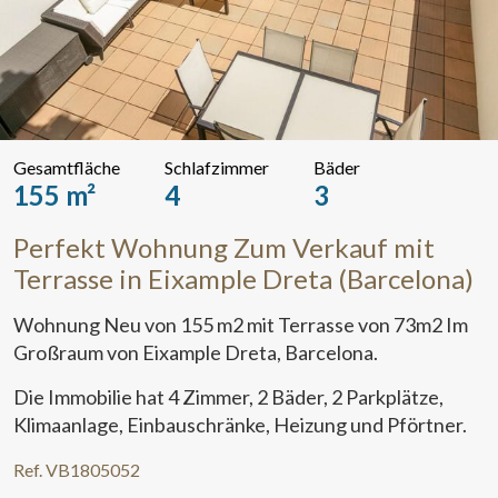
Gesamtfläche
Schlafzimmer
Bäder
155 m²
4
3
Perfekt Wohnung Zum Verkauf mit
Terrasse in Eixample Dreta (Barcelona)
Wohnung Neu von 155 m2 mit Terrasse von 73m2 Im
Großraum von Eixample Dreta, Barcelona.
Die Immobilie hat 4 Zimmer, 2 Bäder, 2 Parkplätze,
Klimaanlage, Einbauschränke, Heizung und Pförtner.
Ref. VB1805052