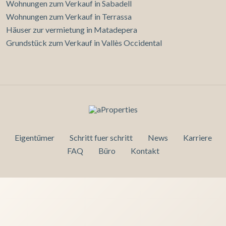
Wohnungen zum Verkauf in Sabadell
Wohnungen zum Verkauf in Terrassa
Häuser zur vermietung in Matadepera
Grundstück zum Verkauf in Vallès Occidental
Eigentümer
Schritt fuer schritt
News
Karriere
FAQ
Büro
Kontakt