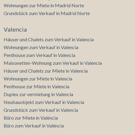
Wohnungen zur Miete in Madrid Norte
Grundstück zum Verkauf in Madrid Norte
Valencia
Häuser und Chalets zum Verkauf in Valencia
Wohnungen zum Verkauf in Valencia
Penthouse zum Verkauf in Valencia
Maisonetten-Wohnung zum Verkauf in Valencia
Häuser und Chalets zur Miete in Valencia
Wohnungen zur Miete in Valencia
Penthouse zur Miete in Valencia
Duplex zur vermietung in Valencia
Neubauobjekt zum Verkauf in Valencia
Grundstück zum Verkauf in Valencia
Büro zur Miete in València
Büro zum Verkauf in València