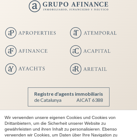
Konfiguration speichern
Alle akzeptieren
Registre d'agents immobiliaris
de Catalunya
AICAT 6388
Wir verwenden unsere eigenen Cookies und Cookies von
Drittanbietern, um die Sicherheit unserer Website zu
Copyright 2026 © aProperties
gewährleisten und ihren Inhalt zu personalisieren. Ebenso
Luxusimmobilien
verwenden wir Cookies, um Daten über Ihre Navigation zu