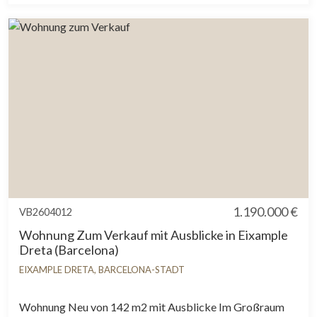
1.190.000 €
VB2604012
Wohnung Zum Verkauf mit Ausblicke in Eixample
Dreta (Barcelona)
EIXAMPLE DRETA, BARCELONA-STADT
Wohnung Neu von 142 m2 mit Ausblicke Im Großraum