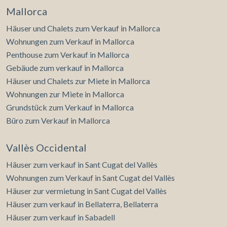
Mallorca
Häuser und Chalets zum Verkauf in Mallorca
Wohnungen zum Verkauf in Mallorca
Penthouse zum Verkauf in Mallorca
Gebäude zum verkauf in Mallorca
Häuser und Chalets zur Miete in Mallorca
Wohnungen zur Miete in Mallorca
Grundstück zum Verkauf in Mallorca
Büro zum Verkauf in Mallorca
Vallès Occidental
Häuser zum verkauf in Sant Cugat del Vallès
Wohnungen zum Verkauf in Sant Cugat del Vallès
Häuser zur vermietung in Sant Cugat del Vallès
Häuser zum verkauf in Bellaterra, Bellaterra
Häuser zum verkauf in Sabadell