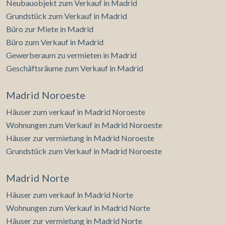
Neubauobjekt zum Verkauf in Madrid
Grundstück zum Verkauf in Madrid
Büro zur Miete in Madrid
Büro zum Verkauf in Madrid
Gewerberaum zu vermieten in Madrid
Geschäftsräume zum Verkauf in Madrid
Madrid Noroeste
Häuser zum verkauf in Madrid Noroeste
Wohnungen zum Verkauf in Madrid Noroeste
Häuser zur vermietung in Madrid Noroeste
Grundstück zum Verkauf in Madrid Noroeste
Madrid Norte
Häuser zum verkauf in Madrid Norte
Wohnungen zum Verkauf in Madrid Norte
Häuser zur vermietung in Madrid Norte