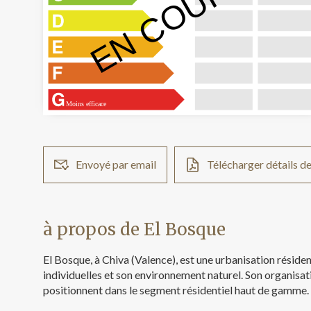
EN COURS
Moins efficace
Envoyé par email
Télécharger détails de
à propos de El Bosque
El Bosque, à Chiva (Valence), est une urbanisation résident
individuelles et son environnement naturel. Son organisa
positionnent dans le segment résidentiel haut de gamme.