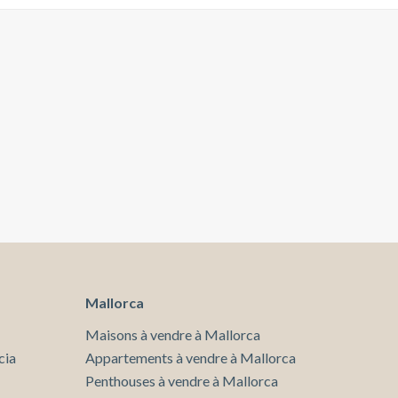
Mallorca
Maisons à vendre à Mallorca
cia
Appartements à vendre à Mallorca
Penthouses à vendre à Mallorca