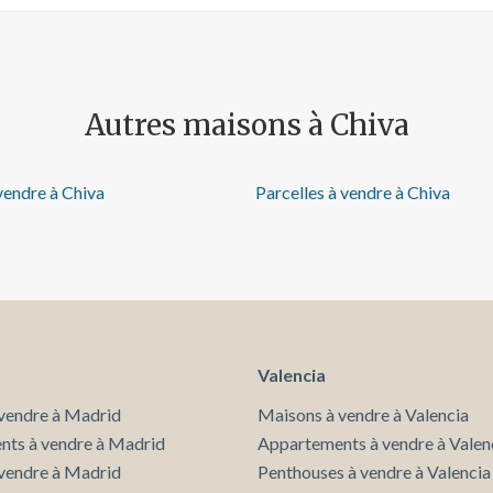
Autres maisons à Chiva
vendre à Chiva
Parcelles à vendre à Chiva
Valencia
vendre à Madrid
Maisons à vendre à Valencia
ts à vendre à Madrid
Appartements à vendre à Valen
 vendre à Madrid
Penthouses à vendre à Valencia