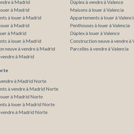
endre à Madrid
Dúplex à vendre à Valence
louer à Madrid
Maisons à louer à Valencia
ts à louer à Madrid
Appartements à louer à Valenci
 louer à Madrid
Penthouses à louer à Valencia
ouer à Madrid
Dúplex à louer à Valence
ts à louer à Madrid
Construction neuve à vendre à 
on neuve à vendre à Madrid
Parcelles à vendre à Valencia
à vendre à Madrid
orte
vendre à Madrid Norte
ts à vendre à Madrid Norte
louer à Madrid Norte
ts à louer à Madrid Norte
à vendre à Madrid Norte