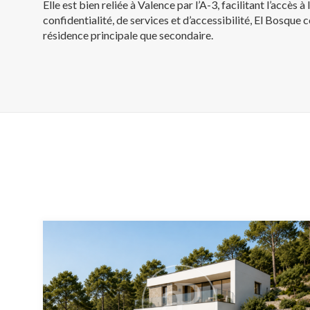
Elle est bien reliée à Valence par l’A-3, facilitant l’accès 
confidentialité, de services et d’accessibilité, El Bosque 
résidence principale que secondaire.