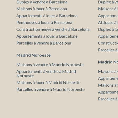
Duplex à vendre à Barcelona
Duplex à v
Maisons à louer à Barcelona
Maisons à 
Appartements à louer à Barcelona
Appartemen
Penthouses à louer à Barcelona
Attiques à
Construction neuve à vendre à Barcelona
Duplex à l
Appartements à louer à Barcelone
Appartemen
Parcelles à vendre à Barcelona
Constructi
Parcelles 
Madrid Noroeste
Madrid N
Maisons à vendre à Madrid Noroeste
Appartements à vendre à Madrid
Maisons à 
Noroeste
Appartemen
Maisons à louer à Madrid Noroeste
Maisons à 
Parcelles à vendre à Madrid Noroeste
Appartemen
Parcelles 