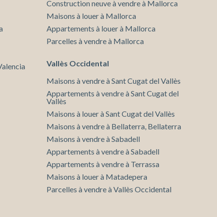
Construction neuve à vendre à Mallorca
Maisons à louer à Mallorca
a
Appartements à louer à Mallorca
Parcelles à vendre à Mallorca
Vallès Occidental
Valencia
Maisons à vendre à Sant Cugat del Vallès
Appartements à vendre à Sant Cugat del
Vallès
Maisons à louer à Sant Cugat del Vallès
Maisons à vendre à Bellaterra, Bellaterra
Maisons à vendre à Sabadell
Appartements à vendre à Sabadell
Appartements à vendre à Terrassa
Maisons à louer à Matadepera
Parcelles à vendre à Vallès Occidental