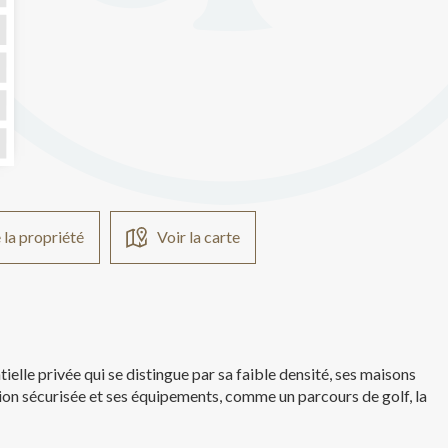
 la propriété
Voir la carte
ielle privée qui se distingue par sa faible densité, ses maisons
tion sécurisée et ses équipements, comme un parcours de golf, la