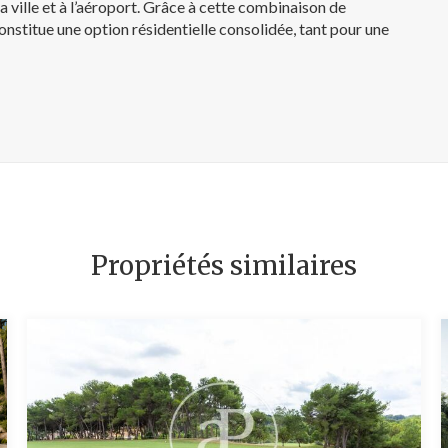
à la ville et à l’aéroport. Grâce à cette combinaison de
constitue une option résidentielle consolidée, tant pour une
Propriétés similaires