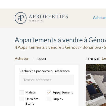
Acheter
Appartements à vendre à Génova
4 Appartements à vendre à Génova - Bonanova - S
Trier par
Acheter
Louer
Recherche par texte ou référence
Maison
Appartement
Dernière
Duplex
Étage