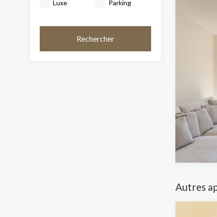
Luxe
Parking
Rechercher
Autres a