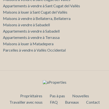
Appartements à vendre à Sant Cugat del Vallès
Maisons à louer à Sant Cugat del Vallès
Maisons à vendre à Bellaterra, Bellaterra
Maisons à vendre à Sabadell
Appartements à vendre à Sabadell
Appartements à vendre à Terrassa
Maisons à louer à Matadepera
Parcelles à vendre à Vallès Occidental
Propriétaires
Pas à pas
Nouvelles
Travailler avec nous
FAQ
Bureaux
Contact