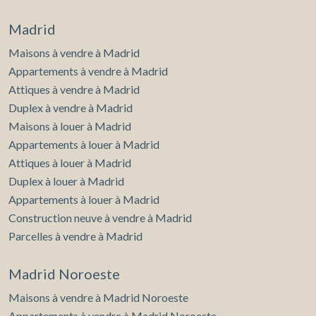
Madrid
Maisons à vendre à Madrid
Appartements à vendre à Madrid
Attiques à vendre à Madrid
Duplex à vendre à Madrid
Maisons à louer à Madrid
Appartements à louer à Madrid
Attiques à louer à Madrid
Duplex à louer à Madrid
Appartements à louer à Madrid
Construction neuve à vendre à Madrid
Parcelles à vendre à Madrid
Madrid Noroeste
Maisons à vendre à Madrid Noroeste
Appartements à vendre à Madrid Noroeste