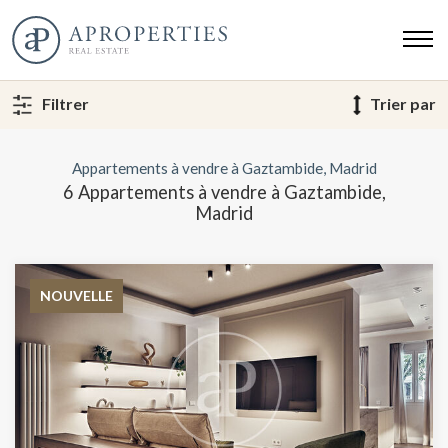
Filtrer
Trier par
Appartements à vendre à Gaztambide, Madrid
6 Appartements à vendre à Gaztambide,
Madrid
NOUVELLE