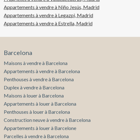
Appartements à vendre à Niño Jesús, Madrid
Appartements à vendre à Legazpi, Madrid
Appartements à vendre à Estrella, Madrid
Barcelona
Maisons à vendre à Barcelona
Appartements à vendre à Barcelona
Penthouses à vendre à Barcelona
Duplex à vendre à Barcelona
Maisons à louer à Barcelona
Appartements à louer à Barcelona
Penthouses à louer à Barcelona
Construction neuve à vendre à Barcelona
Appartements à louer à Barcelone
Parcelles à vendre à Barcelona