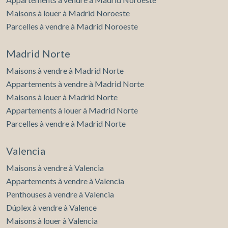
Maisons à louer à Madrid Noroeste
Parcelles à vendre à Madrid Noroeste
Madrid Norte
Maisons à vendre à Madrid Norte
Appartements à vendre à Madrid Norte
Maisons à louer à Madrid Norte
Appartements à louer à Madrid Norte
Parcelles à vendre à Madrid Norte
Valencia
Maisons à vendre à Valencia
Appartements à vendre à Valencia
Penthouses à vendre à Valencia
Dúplex à vendre à Valence
Maisons à louer à Valencia