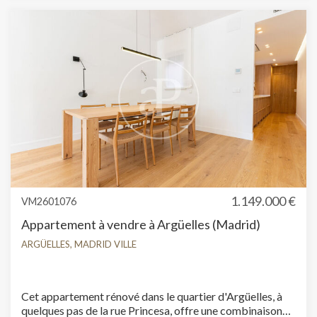
1.149.000 €
VM2601076
Appartement à vendre à Argüelles (Madrid)
ARGÜELLES, MADRID VILLE
Cet appartement rénové dans le quartier d'Argüelles, à
quelques pas de la rue Princesa, offre une combinaison