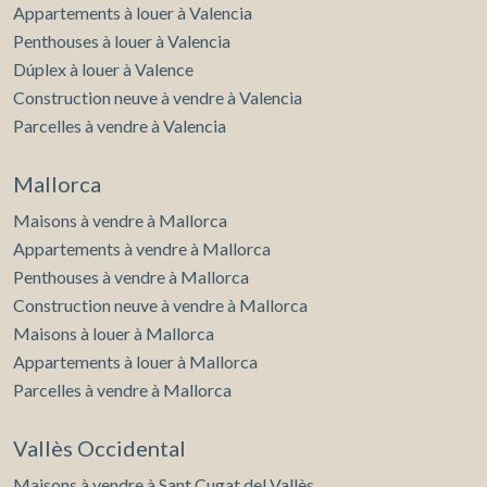
Appartements à louer à Valencia
Penthouses à louer à Valencia
Dúplex à louer à Valence
Construction neuve à vendre à Valencia
Parcelles à vendre à Valencia
Mallorca
Maisons à vendre à Mallorca
Appartements à vendre à Mallorca
Penthouses à vendre à Mallorca
Construction neuve à vendre à Mallorca
Maisons à louer à Mallorca
Appartements à louer à Mallorca
Parcelles à vendre à Mallorca
Vallès Occidental
Maisons à vendre à Sant Cugat del Vallès