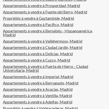
Appartements à vendre à Prosperidad, Madrid
Appartements à vendre à Fuente del Berro, Madrid
Propriétés à vendre à Gaztambide, Madrid
Appartements à vendre à Pacífico, Madrid
Appartements à vendre à Bernabéu - Hispanoamérica,
Madrid
Appartements à vendre à Vallehermoso, Madrid
Appartements à vendre à Ciudad Jardín, Madrid
Appartements à vendre à Delicias, Madrid
Appartements à vendre à Cuzco, Madrid
Appartements à vendre à Puerta de Hierro - Ciudad
Universitaria, Madrid
Appartements à vendre à Imperial, Madrid
Appartements à vendre à Berruguete, Madrid
Appartements à vendre à Acacias, Madrid
Appartements à vendre à Ventilla, Madrid
Appartements à vendre à Adelfas, Madrid
Propriétés à vendre à Valdeacederas, Madrid