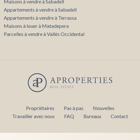
Maisons à vendre à Sabadell
Appartements à vendre à Sabadell
Appartements à vendre à Terrassa
Maisons à louer à Matadepera
Parcelles à vendre à Vallès Occidental
Propriétaires
Pas à pas
Nouvelles
Travailler avec nous
FAQ
Bureaux
Contact