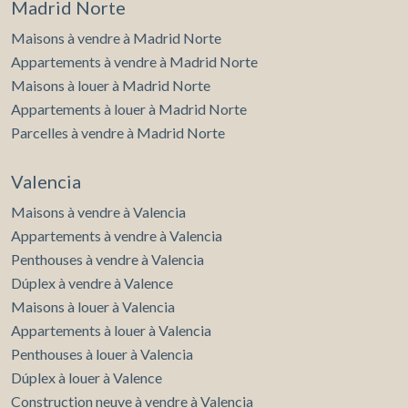
Madrid Norte
Maisons à vendre à Madrid Norte
Appartements à vendre à Madrid Norte
Maisons à louer à Madrid Norte
Appartements à louer à Madrid Norte
Parcelles à vendre à Madrid Norte
Valencia
Maisons à vendre à Valencia
Appartements à vendre à Valencia
Penthouses à vendre à Valencia
Dúplex à vendre à Valence
Maisons à louer à Valencia
Appartements à louer à Valencia
Penthouses à louer à Valencia
Dúplex à louer à Valence
Construction neuve à vendre à Valencia