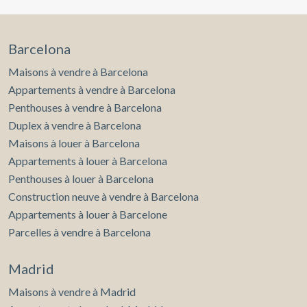
Barcelona
Maisons à vendre à Barcelona
Appartements à vendre à Barcelona
Penthouses à vendre à Barcelona
Duplex à vendre à Barcelona
Maisons à louer à Barcelona
Appartements à louer à Barcelona
Penthouses à louer à Barcelona
Construction neuve à vendre à Barcelona
Appartements à louer à Barcelone
Parcelles à vendre à Barcelona
Madrid
Maisons à vendre à Madrid