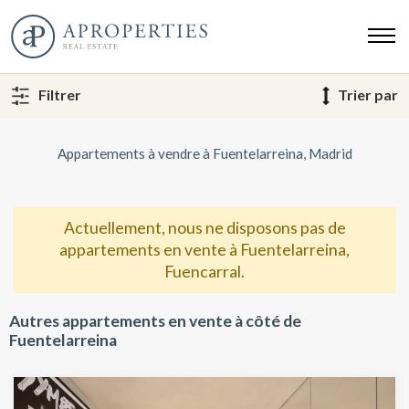
Filtrer
Trier par
Appartements à vendre à Fuentelarreina, Madrid
Actuellement, nous ne disposons pas de
appartements en vente à Fuentelarreina,
Fuencarral.
Autres appartements en vente à côté de
Fuentelarreina