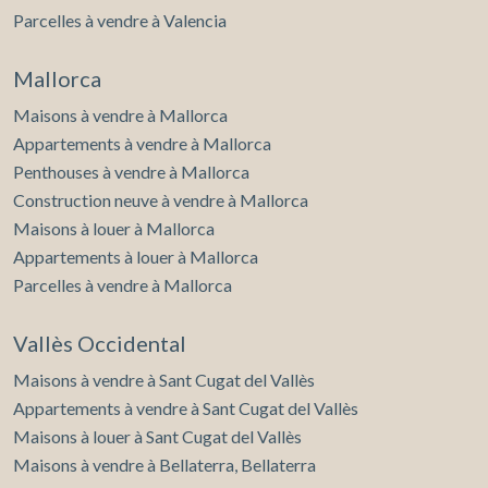
Parcelles à vendre à Valencia
Mallorca
Maisons à vendre à Mallorca
Appartements à vendre à Mallorca
Penthouses à vendre à Mallorca
Construction neuve à vendre à Mallorca
Maisons à louer à Mallorca
Appartements à louer à Mallorca
Parcelles à vendre à Mallorca
Vallès Occidental
Maisons à vendre à Sant Cugat del Vallès
Appartements à vendre à Sant Cugat del Vallès
Maisons à louer à Sant Cugat del Vallès
Maisons à vendre à Bellaterra, Bellaterra