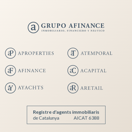
Enregistrer les paramètres
Tout accepter
Registre d'agents immobiliaris
de Catalunya
AICAT 6388