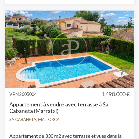
1.490.000 €
VPM2605004
Appartement à vendre avec terrasse à Sa
Cabaneta (Marratxí)
SA CABANETA, MALLORCA
Appartement de 330 m2 avec terrasse et vues dans la