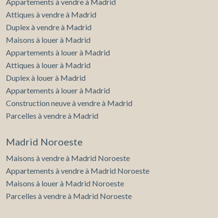
Appartements à vendre à Madrid
Attiques à vendre à Madrid
Duplex à vendre à Madrid
Maisons à louer à Madrid
Appartements à louer à Madrid
Attiques à louer à Madrid
Duplex à louer à Madrid
Appartements à louer à Madrid
Construction neuve à vendre à Madrid
Parcelles à vendre à Madrid
Madrid Noroeste
Maisons à vendre à Madrid Noroeste
Appartements à vendre à Madrid Noroeste
Maisons à louer à Madrid Noroeste
Parcelles à vendre à Madrid Noroeste